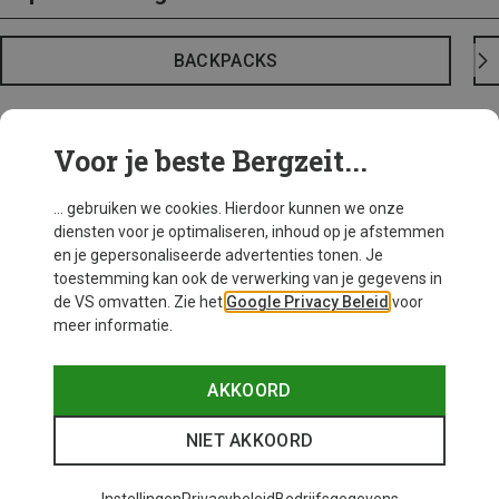
BACKPACKS
Voor je beste Bergzeit...
... gebruiken we cookies. Hierdoor kunnen we onze
diensten voor je optimaliseren, inhoud op je afstemmen
en je gepersonaliseerde advertenties tonen. Je
toestemming kan ook de verwerking van je gegevens in
de VS omvatten. Zie het
Google Privacy Beleid
voor
meer informatie.
AKKOORD
NIET AKKOORD