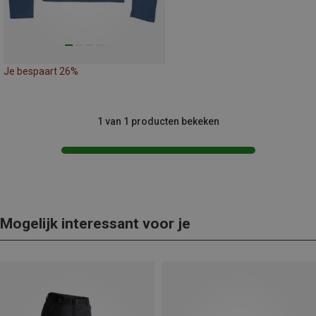
Je bespaart 26%
1 van 1 producten bekeken
Mogelijk interessant voor je