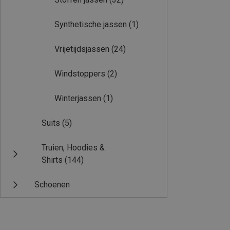
Synthetische jassen
(1)
Vrijetijdsjassen
(24)
Windstoppers
(2)
Winterjassen
(1)
Suits
(5)
Truien, Hoodies &
Shirts
(144)
Schoenen