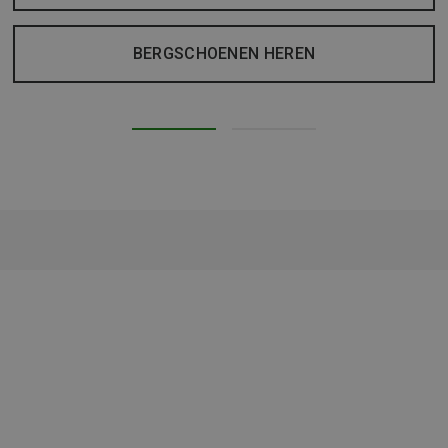
BERGSCHOENEN HEREN