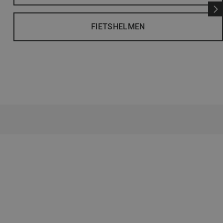
FIETSHELMEN