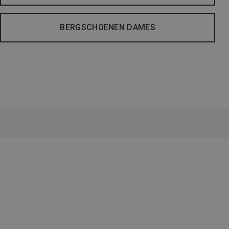
BERGSCHOENEN DAMES