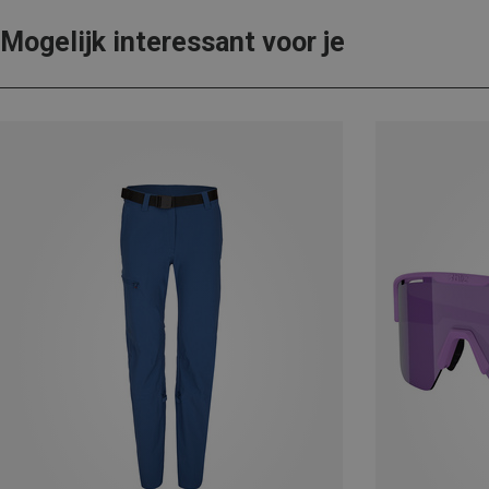
Mogelijk interessant voor je