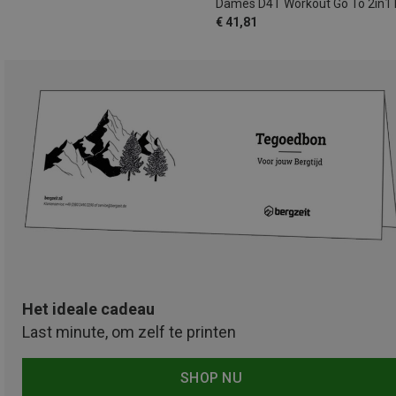
€ 41,81
Het ideale cadeau
Last minute, om zelf te printen
SHOP NU