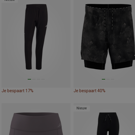
Je bespaart 17%
Je bespaart 40%
Nieuw