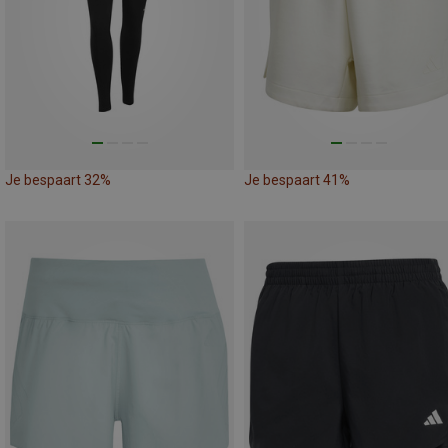
Je bespaart 32%
Je bespaart 41%