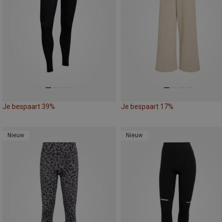
Je bespaart 39%
Je bespaart 17%
Nieuw
Nieuw