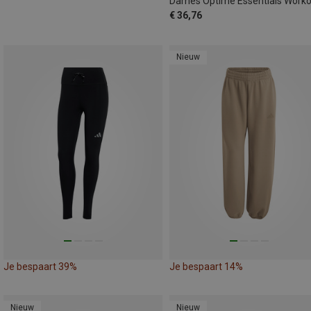
€ 36,76
Nieuw
Je bespaart 39%
Je bespaart 14%
Nieuw
Nieuw