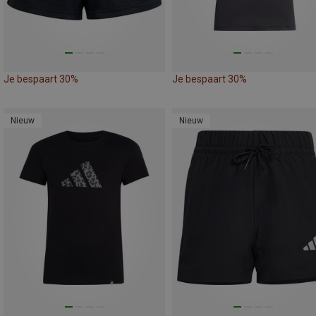
Je bespaart 30%
Je bespaart 30%
Nieuw
Nieuw