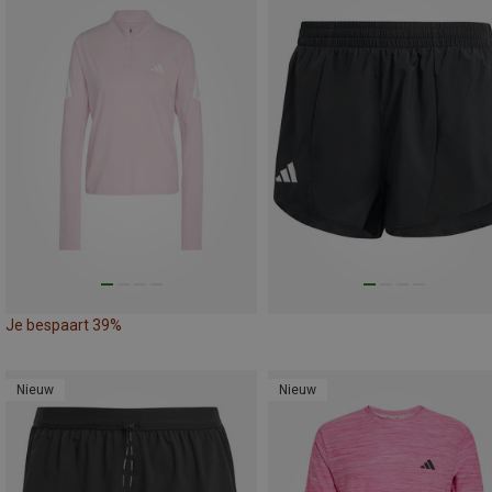
Je bespaart 39%
Nieuw
Nieuw