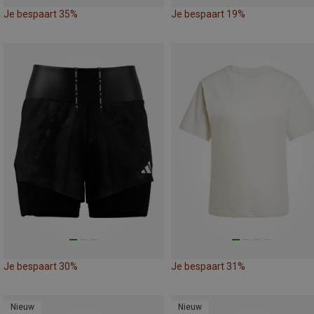
Je bespaart 35%
Je bespaart 19%
Je bespaart 30%
Je bespaart 31%
Nieuw
Nieuw