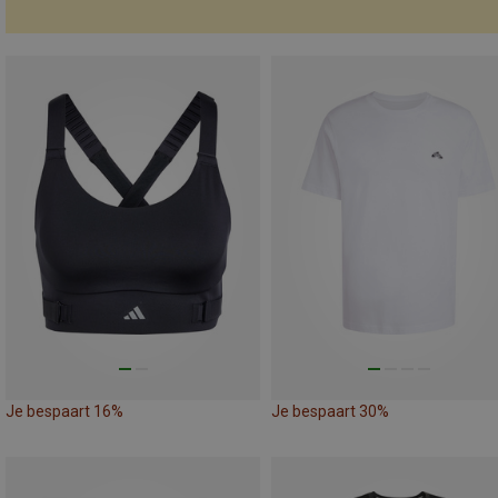
Je bespaart 16%
Je bespaart 30%