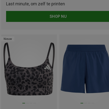
Last minute, om zelf te printen
SHOP NU
Nieuw