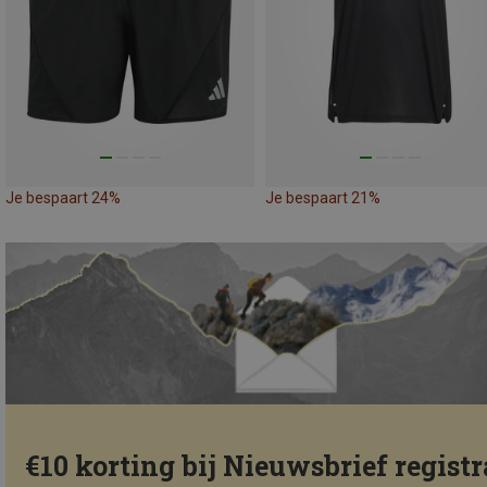
Je bespaart 24%
Je bespaart 21%
€10 korting bij Nieuwsbrief registr