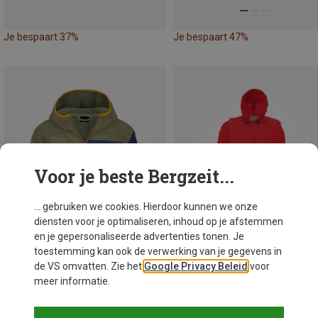
Je bespaart 37%
Je bespaart 47%
Voor je beste Bergzeit...
... gebruiken we cookies. Hierdoor kunnen we onze
diensten voor je optimaliseren, inhoud op je afstemmen
en je gepersonaliseerde advertenties tonen. Je
toestemming kan ook de verwerking van je gegevens in
de VS omvatten. Zie het
Google Privacy Beleid
voor
meer informatie.
Je bespaart 34%