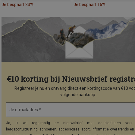
Je bespaart 33%
Je bespaart 16%
€10 korting bij Nieuwsbrief registr
Registreer je nu en ontvang direct een kortingscode van €10 voo
volgende aankoop.
Je e-mailadres *
Ja, ik wil regelmatig de nieuwsbrief met aanbiedingen voor 
bergsportuitrusting, schoenen, accessoires, sport, informatie over trends en 