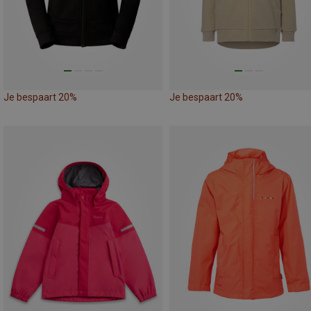
Je bespaart 20%
Je bespaart 20%