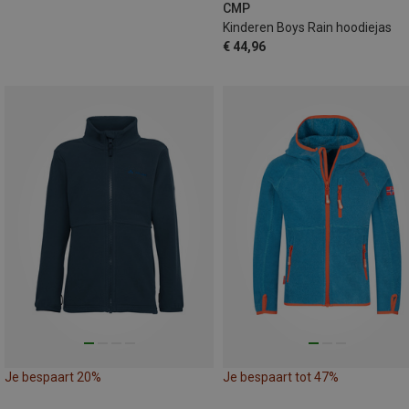
CMP
Kinderen Boys Rain hoodiejas
€ 44,96
Je bespaart 20%
Je bespaart tot 47%