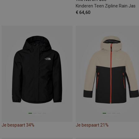
Kinderen Teen Zipline Rain Jas
€ 64,60
Je bespaart 34%
Je bespaart 21%