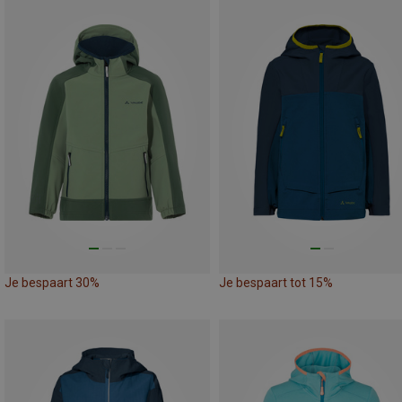
Je bespaart 30%
Je bespaart tot 15%