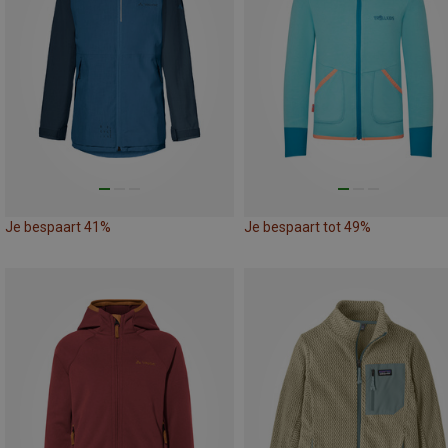
Je bespaart 41%
Je bespaart tot 49%