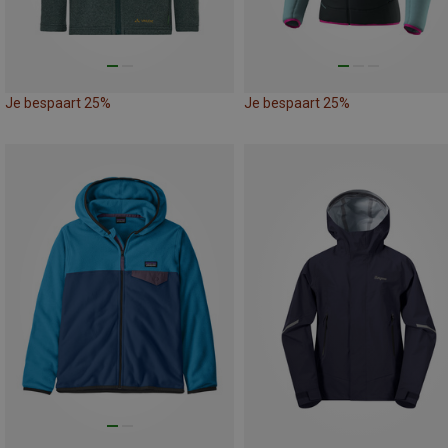
Je bespaart 25%
Je bespaart 25%