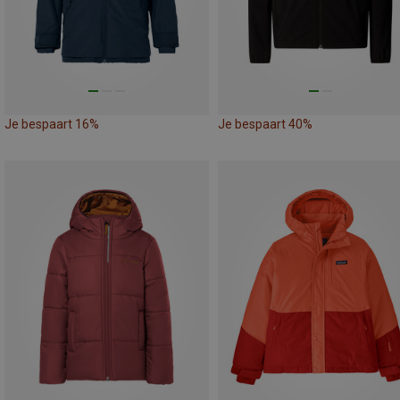
Je bespaart 16%
Je bespaart 40%