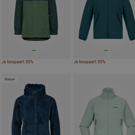
Je bespaart 30%
Je bespaart 30%
Nieuw