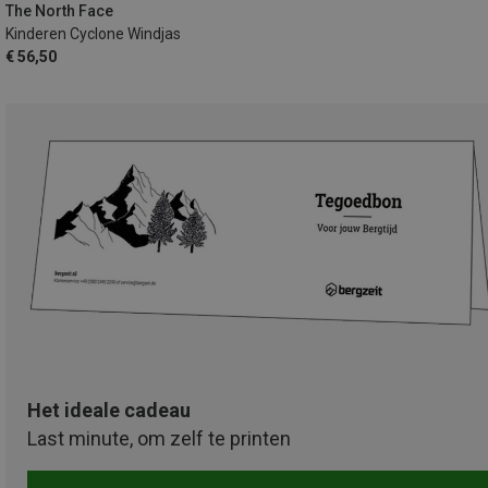
The North Face
Kinderen Cyclone Windjas
€ 56,50
Het ideale cadeau
Last minute, om zelf te printen