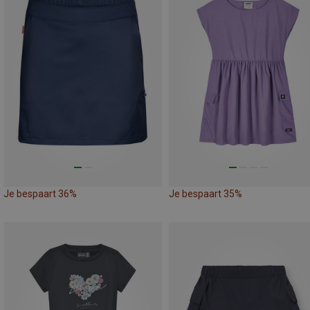
Je bespaart 36%
Je bespaart 35%