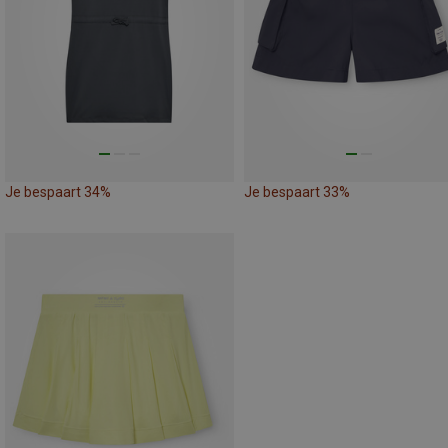
Je bespaart 34%
Je bespaart 33%