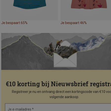
Je bespaart 65%
Je bespaart 46%
€10 korting bij Nieuwsbrief registr
Registreer je nu en ontvang direct een kortingscode van €10 voo
volgende aankoop.
Je e-mailadres *