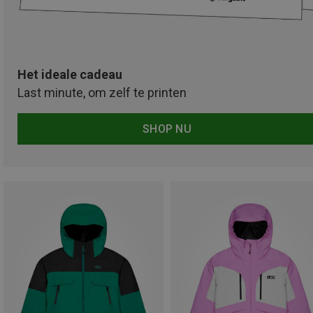
Het ideale cadeau
Last minute, om zelf te printen
SHOP NU