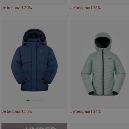
Je bespaart 30%
Je bespaart 16%
Je bespaart 55%
Je bespaart 34%