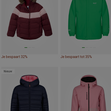
Je bespaart 32%
Je bespaart tot 35%
Nieuw