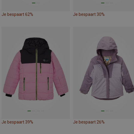
Je bespaart 62%
Je bespaart 30%
Je bespaart 39%
Je bespaart 26%