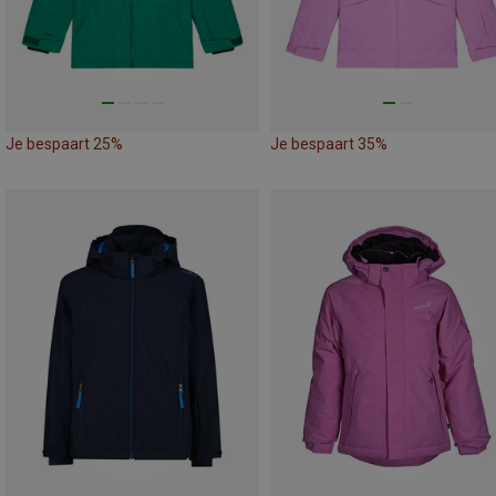
Je bespaart 25%
Je bespaart 35%