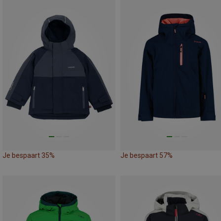
Je bespaart 35%
Je bespaart 57%