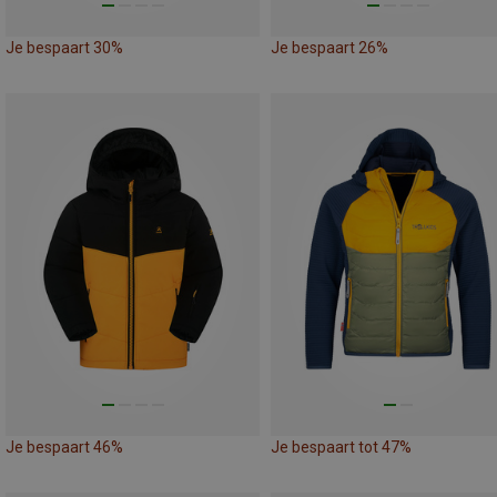
Je bespaart 30%
Je bespaart 26%
Je bespaart 46%
Je bespaart tot 47%