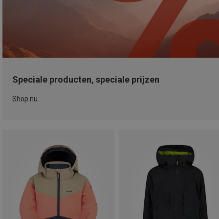
Speciale producten, speciale prijzen
Shop nu