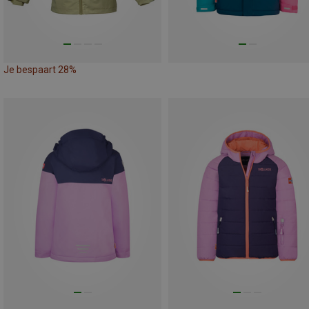
Je bespaart 28%