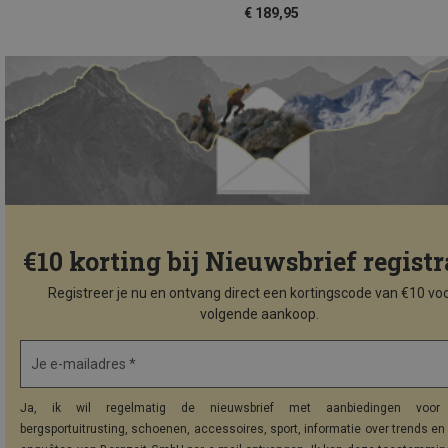
€ 189,95
€10 korting bij Nieuwsbrief registr
Registreer je nu en ontvang direct een kortingscode van €10 voo
volgende aankoop.
Je e-mailadres *
Ja, ik wil regelmatig de nieuwsbrief met aanbiedingen voor 
bergsportuitrusting, schoenen, accessoires, sport, informatie over trends en 