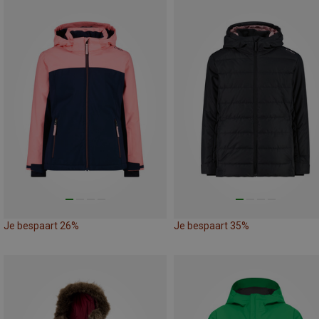
Je bespaart 26%
Je bespaart 35%