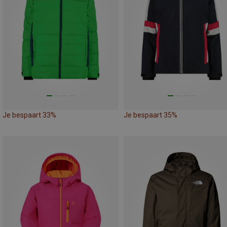
Je bespaart 33%
Je bespaart 35%