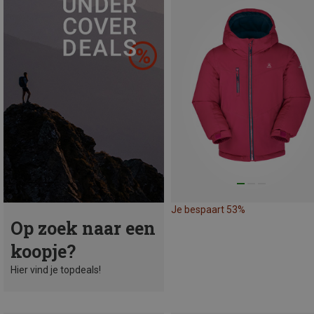
Je bespaart 53%
Op zoek naar een
koopje?
Hier vind je topdeals!