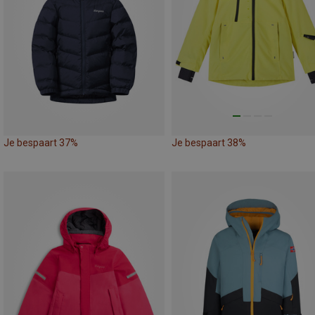
Je bespaart 37%
Je bespaart 38%