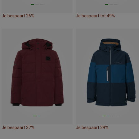
Je bespaart 26%
Je bespaart tot 49%
Je bespaart 37%
Je bespaart 29%