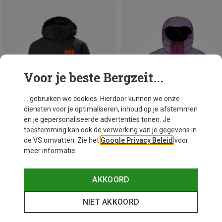
Voor je beste Bergzeit...
... gebruiken we cookies. Hierdoor kunnen we onze
diensten voor je optimaliseren, inhoud op je afstemmen
en je gepersonaliseerde advertenties tonen. Je
toestemming kan ook de verwerking van je gegevens in
de VS omvatten. Zie het
Google Privacy Beleid
voor
meer informatie.
Je bespaart 30%
Je bespaart 31%
AKKOORD
NIET AKKOORD