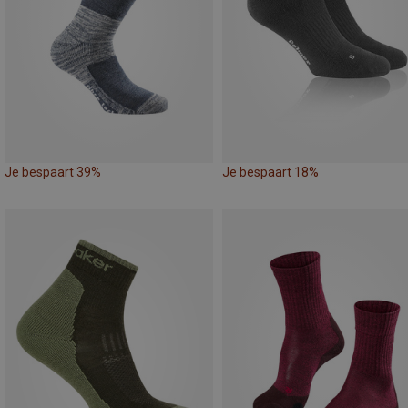
Je bespaart 39%
Je bespaart 18%