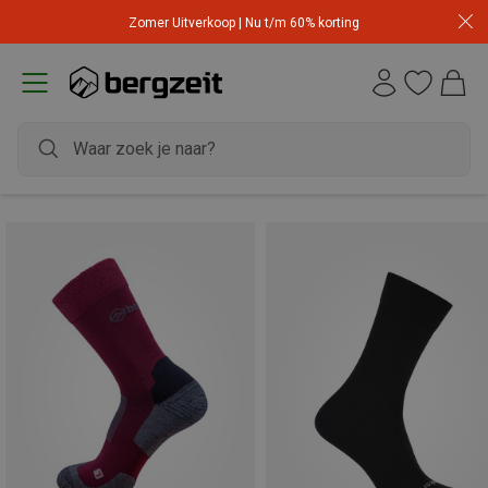
Zomer Uitverkoop | Nu t/m 60% korting