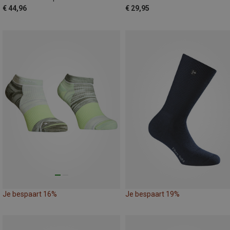
€ 44,96
€ 29,95
Je bespaart 16%
Je bespaart 19%