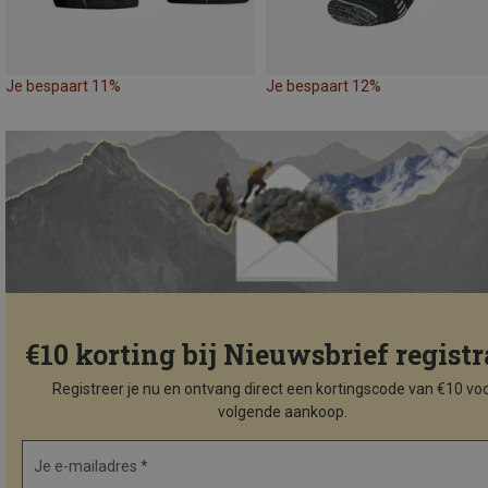
Je bespaart 11%
Je bespaart 12%
€10 korting bij Nieuwsbrief registr
Registreer je nu en ontvang direct een kortingscode van €10 voo
volgende aankoop.
Je e-mailadres *