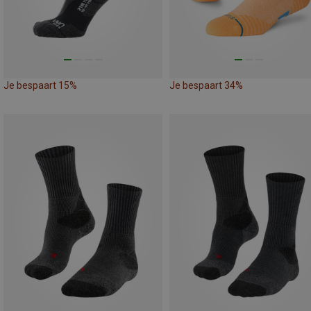
Je bespaart 15%
Je bespaart 34%