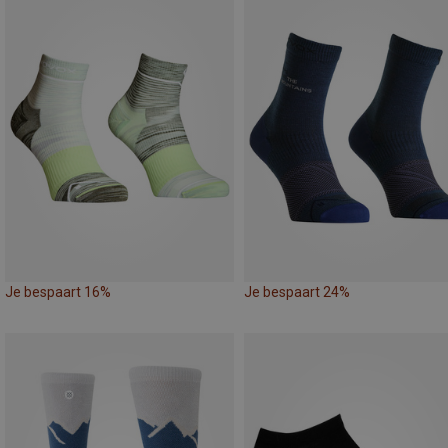
Je bespaart 16%
Je bespaart 24%