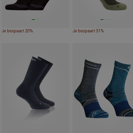
Je bespaart 20%
Je bespaart 31%