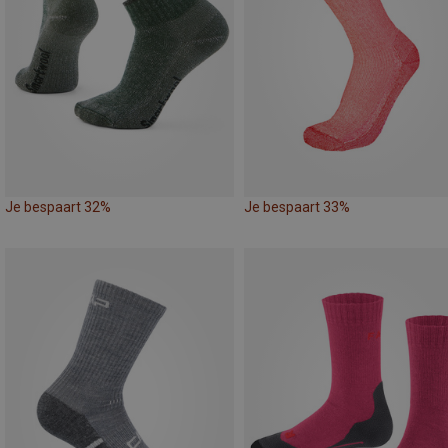
Je bespaart 32%
Je bespaart 33%