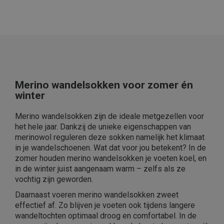
Merino wandelsokken voor zomer én
winter
Merino wandelsokken zijn de ideale metgezellen voor
het hele jaar. Dankzij de unieke eigenschappen van
merinowol reguleren deze sokken namelijk het klimaat
in je wandelschoenen. Wat dat voor jou betekent? In de
zomer houden merino wandelsokken je voeten koel, en
in de winter juist aangenaam warm – zelfs als ze
vochtig zijn geworden.
Daarnaast voeren merino wandelsokken zweet
effectief af. Zo blijven je voeten ook tijdens langere
wandeltochten optimaal droog en comfortabel. In de