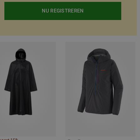
NU REGISTREREN