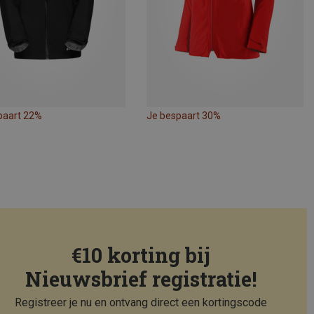
paart 22%
Je bespaart 30%
€10 korting bij
Nieuwsbrief registratie!
Registreer je nu en ontvang direct een kortingscode