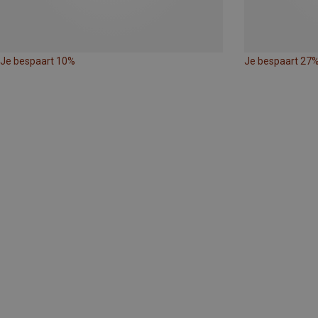
Je bespaart 10%
Je bespaart 27