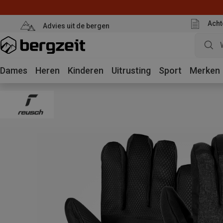
Acht
Advies uit de bergen
Dames
Heren
Kinderen
Uitrusting
Sport
Merken