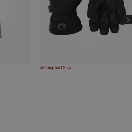
Je bespaart 26%