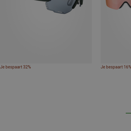
Je bespaart 32%
Je bespaart 16