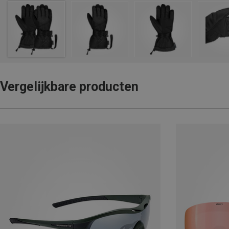
Vergelijkbare producten