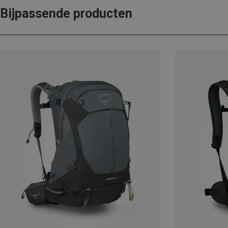
Bijpassende producten