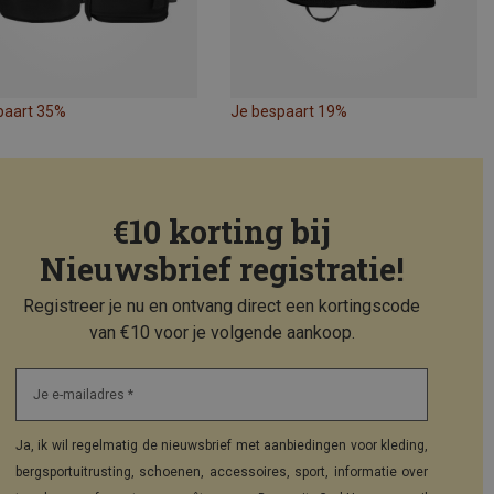
paart 35%
Je bespaart 19%
€10 korting bij
Nieuwsbrief registratie!
Registreer je nu en ontvang direct een kortingscode
van €10 voor je volgende aankoop.
Je e-mailadres *
Ja, ik wil regelmatig de nieuwsbrief met aanbiedingen voor kleding,
bergsportuitrusting, schoenen, accessoires, sport, informatie over