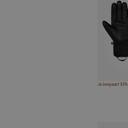
Je bespaart 33%