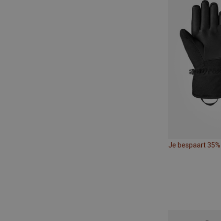
Je bespaart 35%