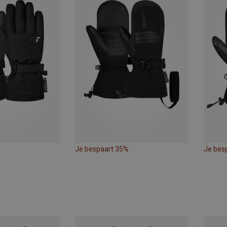
Je bespaart 35%
Je bes