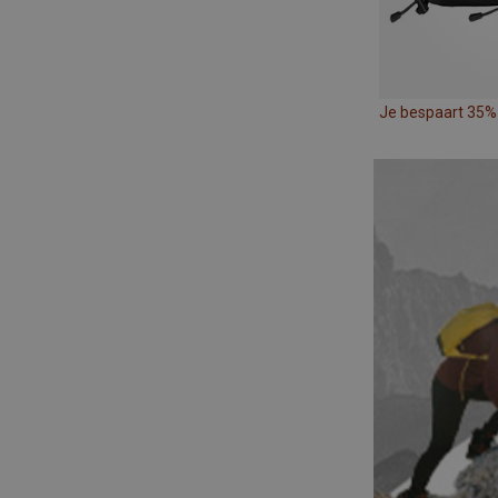
Je bespaart 35%