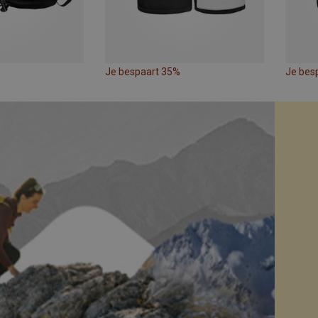
Je bespaart 35%
Je bes