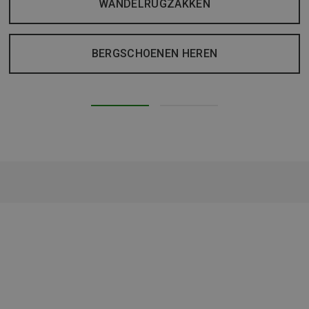
WANDELRUGZAKKEN
BERGSCHOENEN HEREN