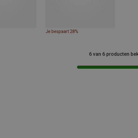
Je bespaart 28%
6 van 6 producten be