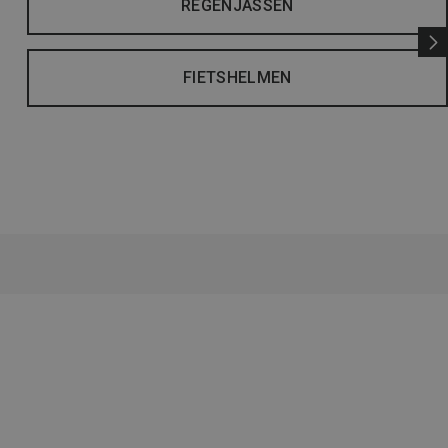
REGENJASSEN
FIETSHELMEN