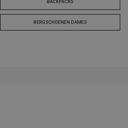
BACKPACKS
BERGSCHOENEN DAMES