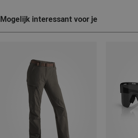
Mogelijk interessant voor je