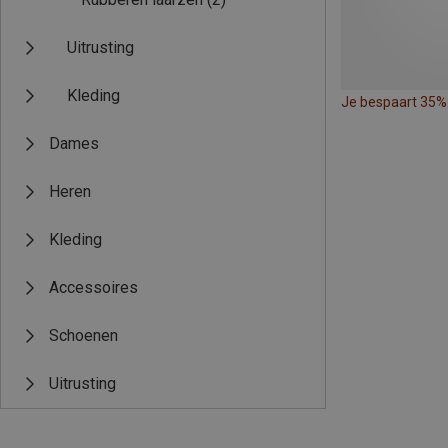
Uitrusting
Kleding
Je bespaart 35%
Dames
Heren
Kleding
Accessoires
Schoenen
Uitrusting