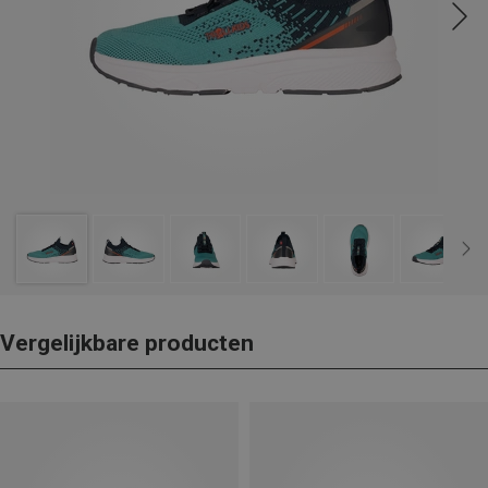
Vergelijkbare producten