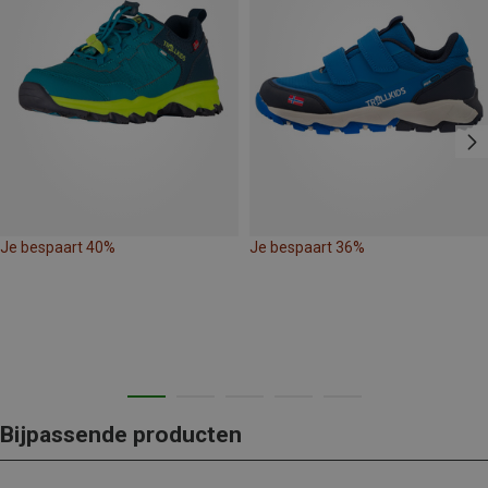
Je bespaart 40%
Je bespaart 36%
Bijpassende producten