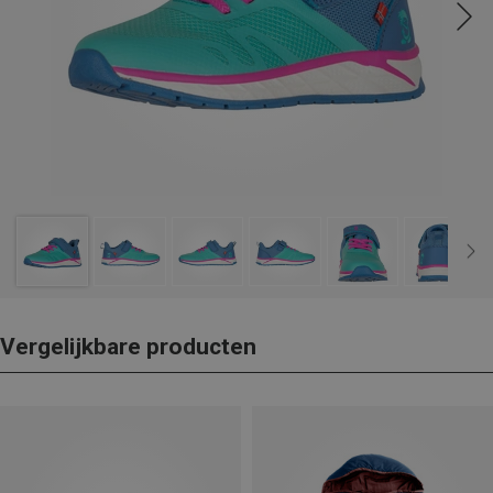
Vergelijkbare producten