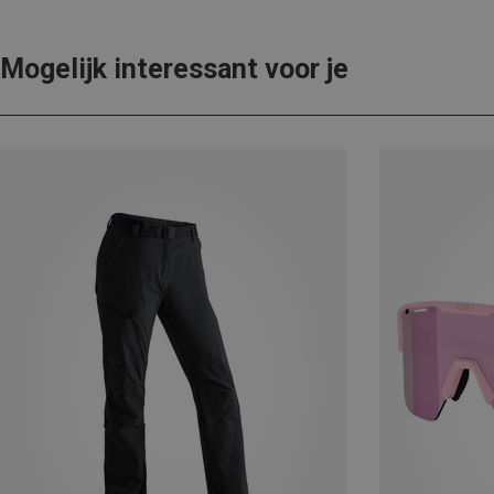
Mogelijk interessant voor je