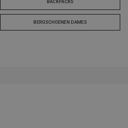
BACKPACKS
BERGSCHOENEN DAMES