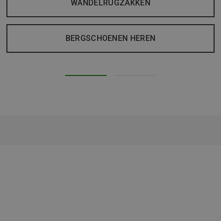
WANDELRUGZAKKEN
BERGSCHOENEN HEREN