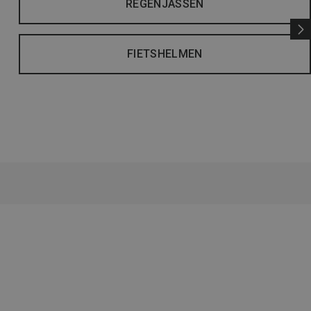
REGENJASSEN
FIETSHELMEN