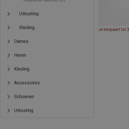
Uitrusting
Kleding
Je bespaart tot 
Dames
Heren
Kleding
Accessoires
Schoenen
Uitrusting