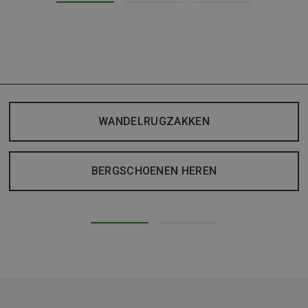
WANDELRUGZAKKEN
BERGSCHOENEN HEREN