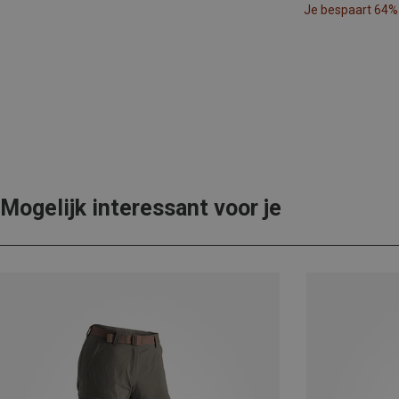
Je bespaart 64%
Mogelijk interessant voor je