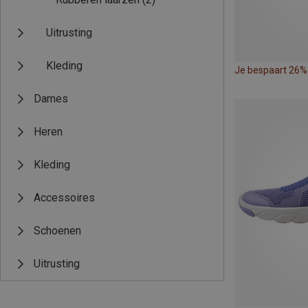
Uitrusting
Kleding
Je bespaart 26%
Dames
Heren
Kleding
Accessoires
Schoenen
Uitrusting