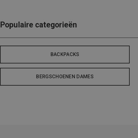
Populaire categorieën
BACKPACKS
BERGSCHOENEN DAMES