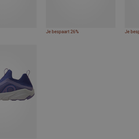
Je bespaart 26%
Je bes