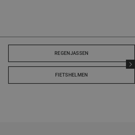
REGENJASSEN
FIETSHELMEN