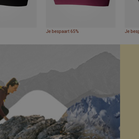
Je bespaart 65%
Je bes