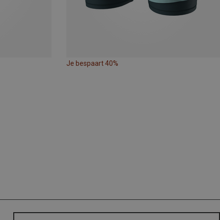
Je bespaart 40%