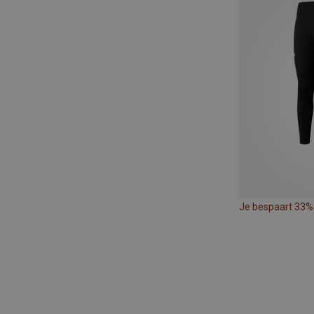
Je bespaart 33%