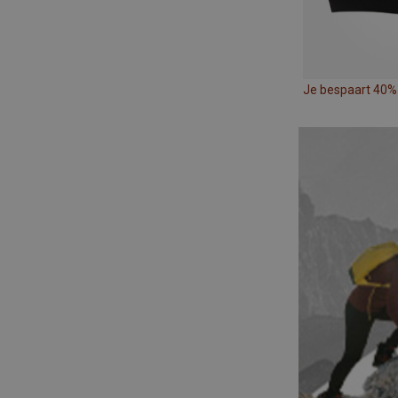
Je bespaart 40%