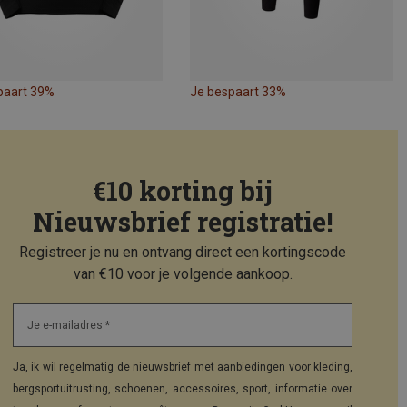
paart 39%
Je bespaart 33%
€10 korting bij
Nieuwsbrief registratie!
Registreer je nu en ontvang direct een kortingscode
van €10 voor je volgende aankoop.
Je e-mailadres *
Ja, ik wil regelmatig de nieuwsbrief met aanbiedingen voor kleding,
bergsportuitrusting, schoenen, accessoires, sport, informatie over