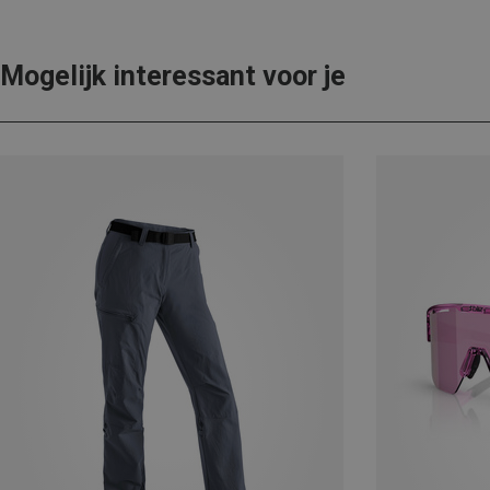
Mogelijk interessant voor je