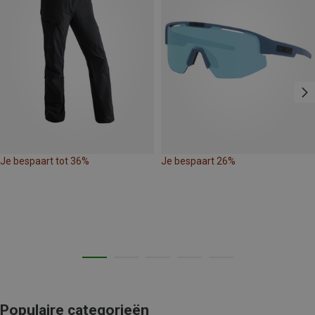
Je bespaart tot 36%
Je bespaart 26%
Populaire categorieën