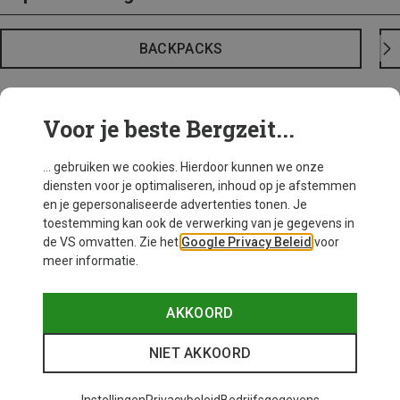
BACKPACKS
Voor je beste Bergzeit...
... gebruiken we cookies. Hierdoor kunnen we onze
diensten voor je optimaliseren, inhoud op je afstemmen
en je gepersonaliseerde advertenties tonen. Je
toestemming kan ook de verwerking van je gegevens in
de VS omvatten. Zie het
Google Privacy Beleid
voor
meer informatie.
AKKOORD
NIET AKKOORD