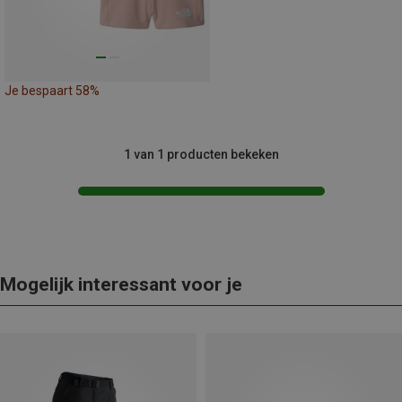
Je bespaart 58%
1 van 1 producten bekeken
Mogelijk interessant voor je