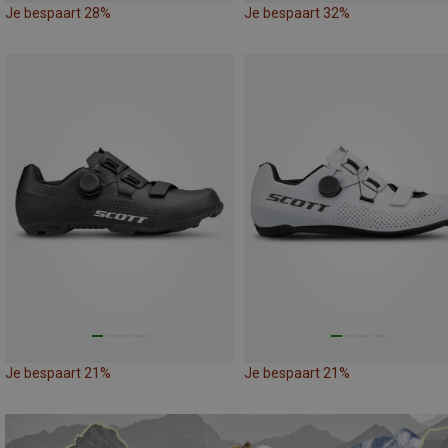
Je bespaart 28%
Je bespaart 32%
Je bespaart 21%
Je bespaart 21%