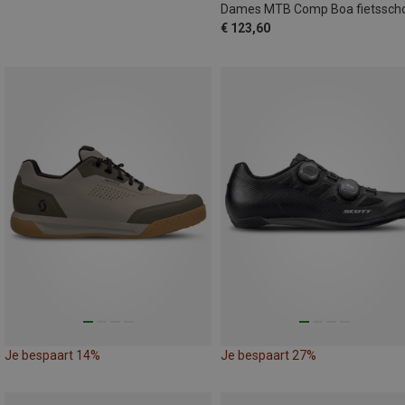
€ 123,60
Je bespaart 14%
Je bespaart 27%