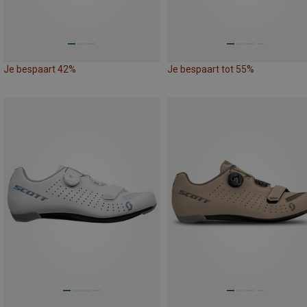
Je bespaart 42%
Je bespaart tot 55%