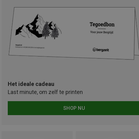
Het ideale cadeau
Last minute, om zelf te printen
SHOP NU