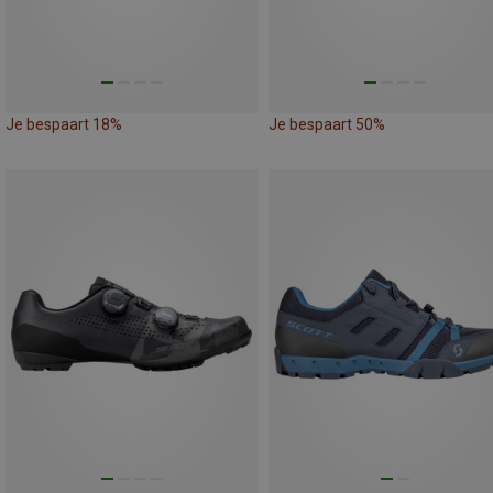
Je bespaart 18%
Je bespaart 50%