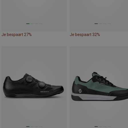
Je bespaart 27%
Je bespaart 32%