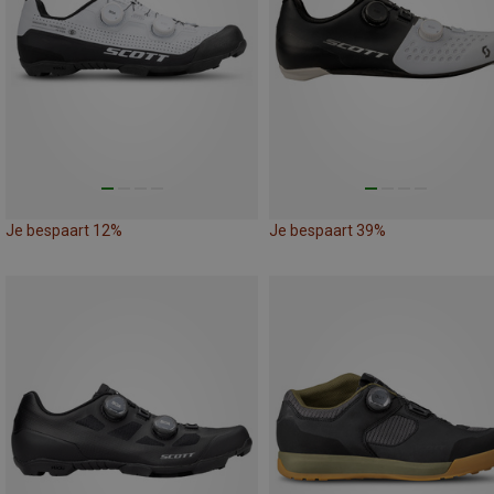
Je bespaart 12%
Je bespaart 39%