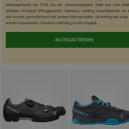
aankoopwaarde van €100 (na evt. retourzendingen). Geldt niet voor elek
artikelen (inclusief GPS-apparaten), literatuur, voeding, waardebonnen en 
niet worden gecombineerd met andere kortingscodes. De korting kan maar
worden ingewisseld. Contante uitbetaling is niet mogelijk.
NU REGISTREREN