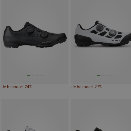
Je bespaart 24%
Je bespaart 27%