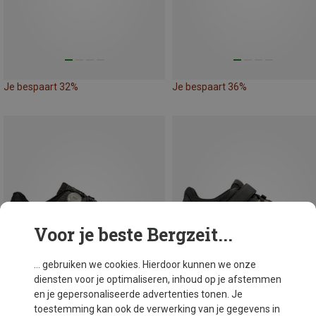
Je bespaart 32%
Je bespaart 36%
Voor je beste Bergzeit...
... gebruiken we cookies. Hierdoor kunnen we onze
diensten voor je optimaliseren, inhoud op je afstemmen
en je gepersonaliseerde advertenties tonen. Je
toestemming kan ook de verwerking van je gegevens in