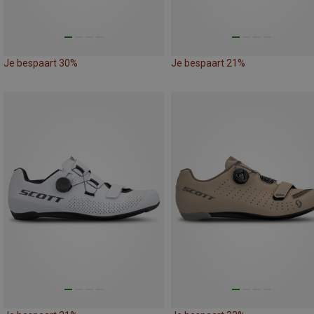
Je bespaart 30%
Je bespaart 21%