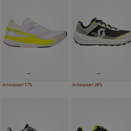
Je bespaart 17%
Je bespaart 28%