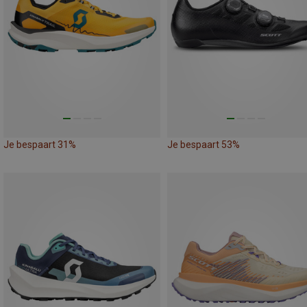
Je bespaart 31%
Je bespaart 53%