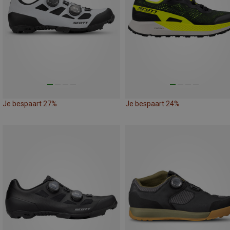
Je bespaart 27%
Je bespaart 24%