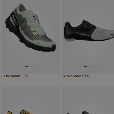
Je bespaart 36%
Je bespaart 51%