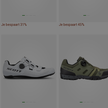
Je bespaart 31%
Je bespaart 45%