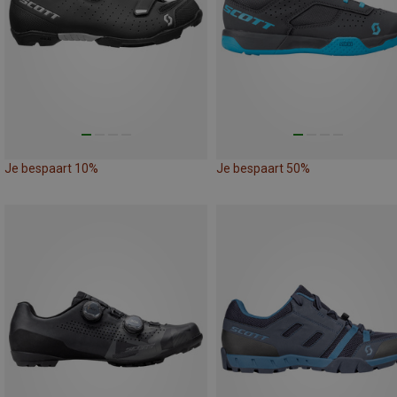
Je bespaart 10%
Je bespaart 50%