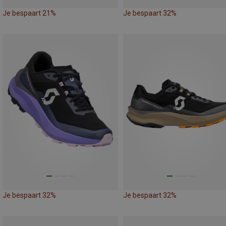
Je bespaart 21%
Je bespaart 32%
Je bespaart 32%
Je bespaart 32%