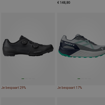
€ 148,80
Je bespaart 29%
Je bespaart 17%