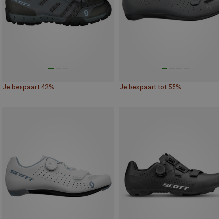
Je bespaart 42%
Je bespaart tot 55%