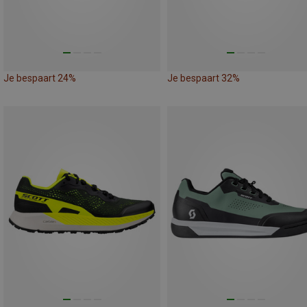
Je bespaart 24%
Je bespaart 32%