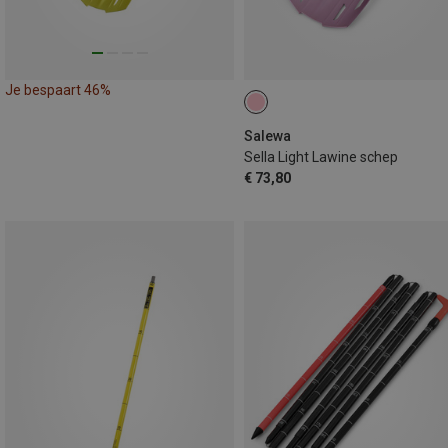
Je bespaart 46%
Salewa
Sella Light Lawine schep
€ 73,80