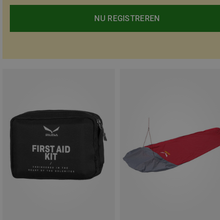
NU REGISTREREN