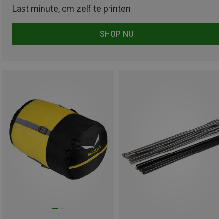
Last minute, om zelf te printen
SHOP NU