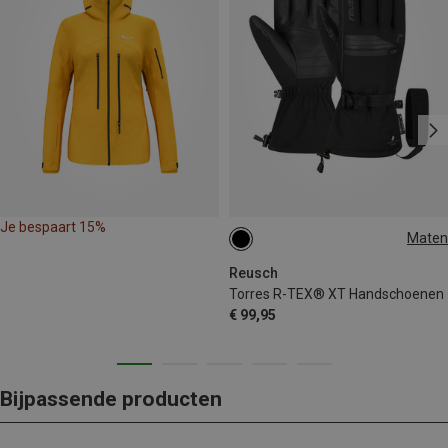
Je bespaart 15%
Maten
Reusch
Torres R-TEX® XT Handschoenen
€ 99,95
Bijpassende producten