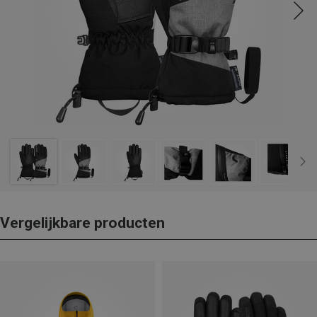
Vergelijkbare producten