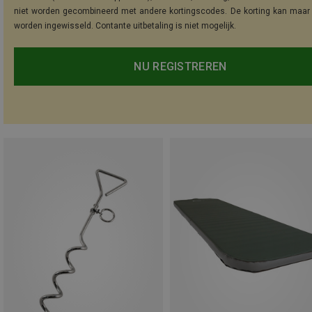
niet worden gecombineerd met andere kortingscodes. De korting kan maar
worden ingewisseld. Contante uitbetaling is niet mogelijk.
NU REGISTREREN