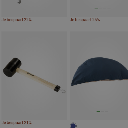
Je bespaart 22%
Je bespaart 25%
Je bespaart 21%