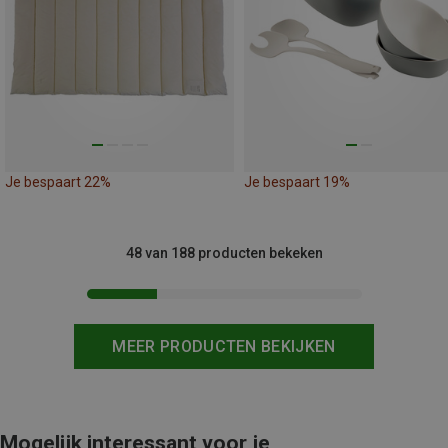
Je bespaart 22%
Je bespaart 19%
48 van 188 producten bekeken
MEER PRODUCTEN BEKIJKEN
Mogelijk interessant voor je