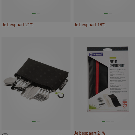
Je bespaart 21%
Je bespaart 18%
Je bespaart 21%