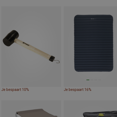
Je bespaart 10%
Je bespaart 16%