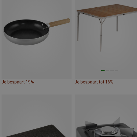
Je bespaart 19%
Je bespaart tot 16%