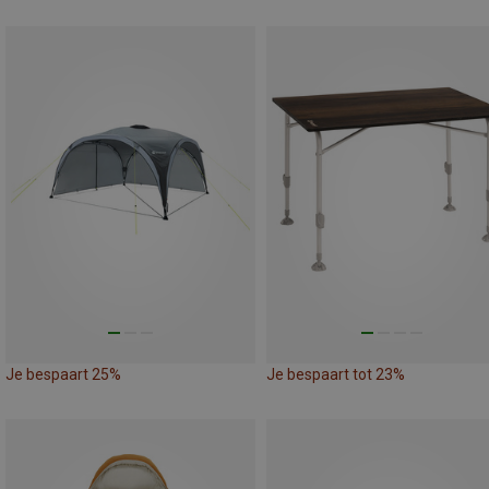
Je bespaart 25%
Je bespaart tot 23%