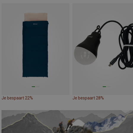
Je bespaart 22%
Je bespaart 28%