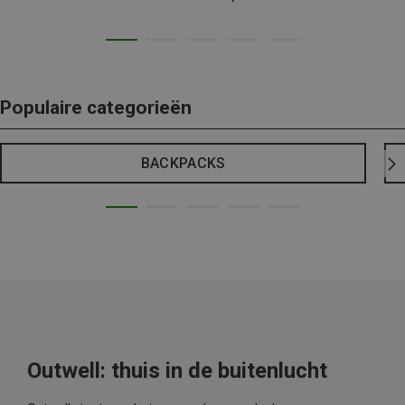
Populaire categorieën
BACKPACKS
Outwell: thuis in de buitenlucht