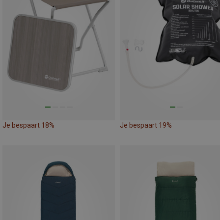
Je bespaart 18%
Je bespaart 19%