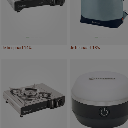
Je bespaart 14%
Je bespaart 18%