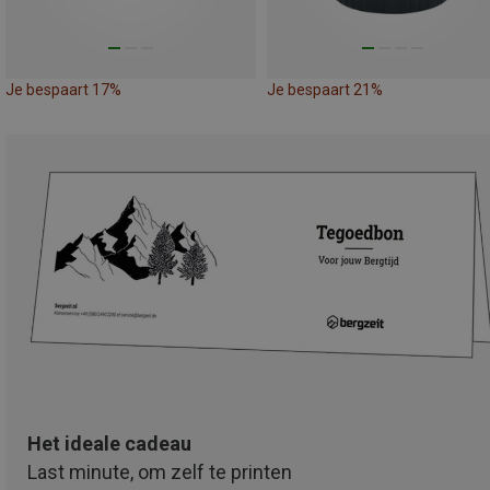
Je bespaart 17%
Je bespaart 21%
Het ideale cadeau
Last minute, om zelf te printen