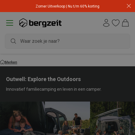
Zomer Uitverkoop | Nu t/m 60% korting
Merken
Outwell: Explore the Outdoors
Innovatief familiecamping en leven in een camper.