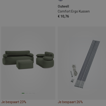
Outwell
Comfort Ergo Kussen
€ 10,76
Je bespaart 23%
Je bespaart 26%