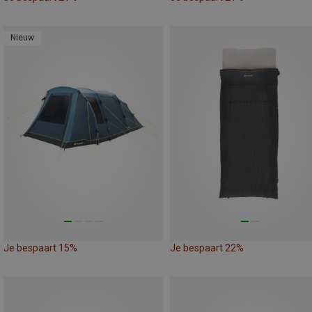
Nieuw
Je bespaart 15%
Je bespaart 22%