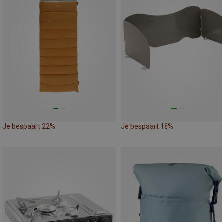
Je bespaart 22%
Je bespaart 18%