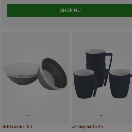
SHOP NU
Je bespaart 18%
Je bespaart 20%