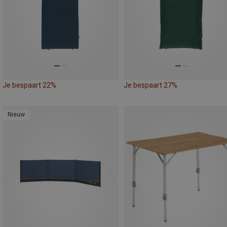
Je bespaart 22%
Je bespaart 27%
Nieuw