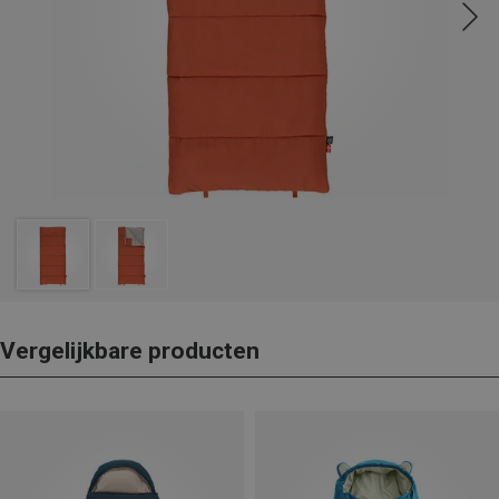
Vergelijkbare producten