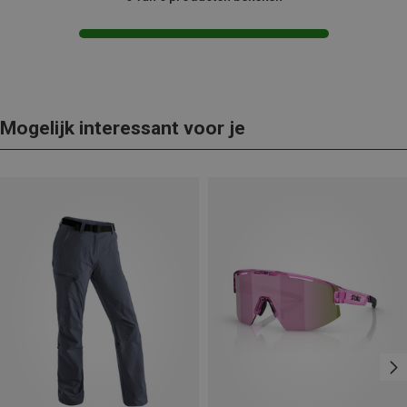
Mogelijk interessant voor je