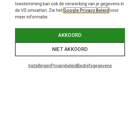
toestemming kan ook de verwerking van je gegevens in
de VS omvatten. Zie het
Google Privacy Beleid
voor
meer informatie.
AKKOORD
NIET AKKOORD
Instellingen
Privacybeleid
Bedrijfsgegevens