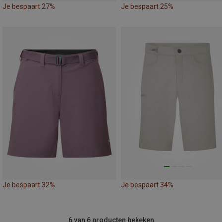
Je bespaart 27%
Je bespaart 25%
Je bespaart 32%
Je bespaart 34%
6 van 6 producten bekeken