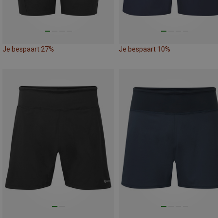
Je bespaart 27%
Je bespaart 10%