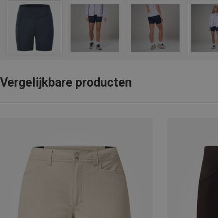
Vergelijkbare producten