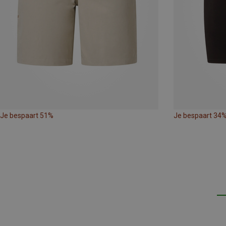
Je bespaart 51%
Je bespaart 34