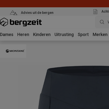
Acht
Advies uit de bergen
Dames
Heren
Kinderen
Uitrusting
Sport
Merken