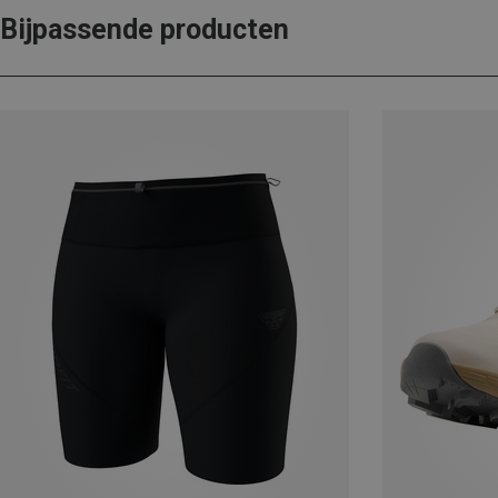
Bijpassende producten