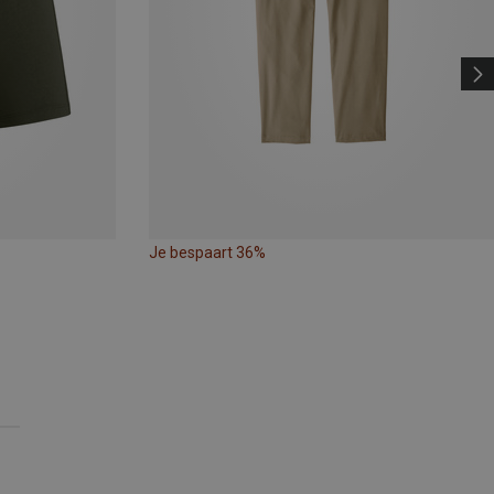
Je bespaart 36%