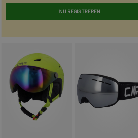
NU REGISTREREN