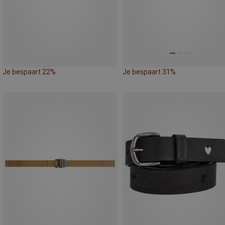
Je bespaart 22%
Je bespaart 31%