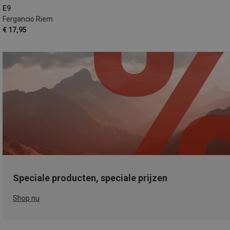
E9
Fergancio Riem
€ 17,95
Speciale producten, speciale prijzen
Shop nu