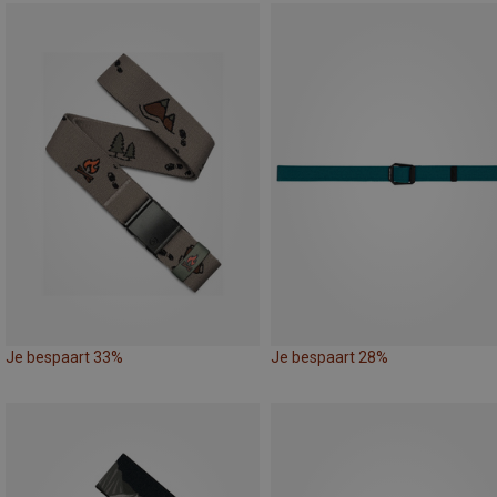
Je bespaart 33%
Je bespaart 28%