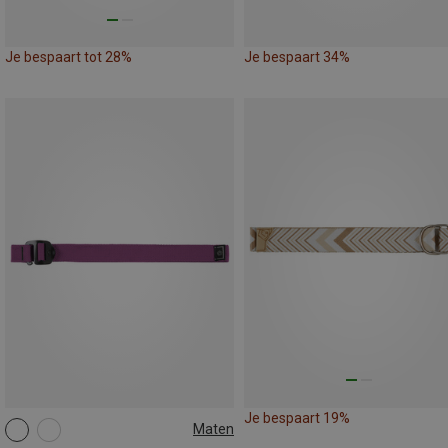
Je bespaart tot 28%
Je bespaart 34%
Je bespaart 19%
Maten
100CM