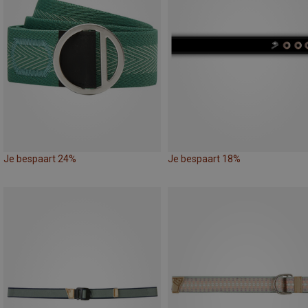
Je bespaart 24%
Je bespaart 18%