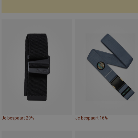
Je bespaart 29%
Je bespaart 16%