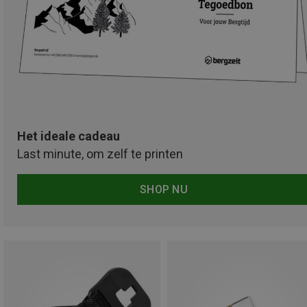
Het ideale cadeau
Last minute, om zelf te printen
SHOP NU