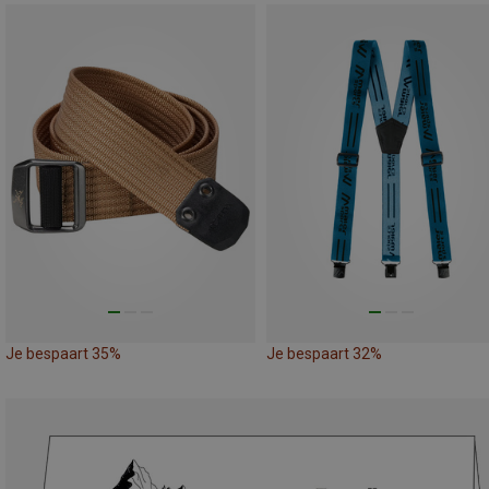
Je bespaart 35%
Je bespaart 32%