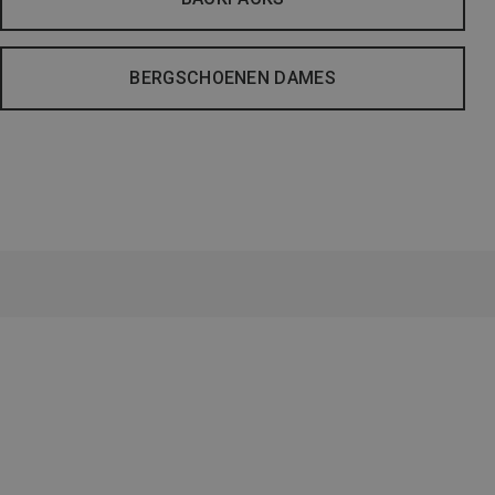
BERGSCHOENEN DAMES