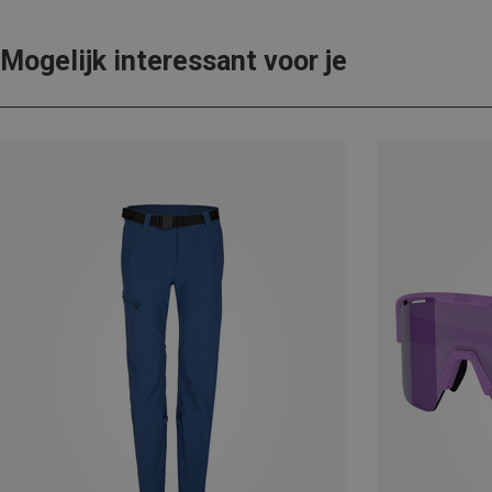
Mogelijk interessant voor je