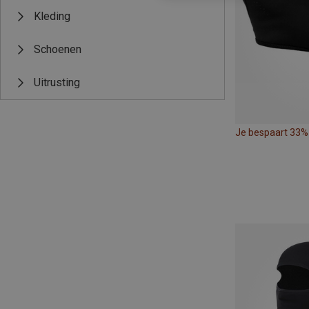
Kleding
Schoenen
Uitrusting
Je bespaart 33%