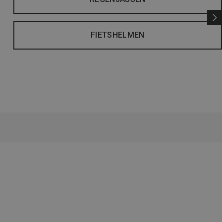
FIETSHELMEN