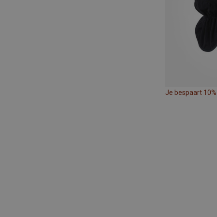
Je bespaart 10%