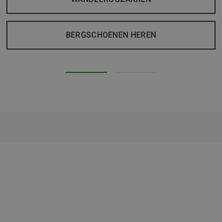
BERGSCHOENEN HEREN