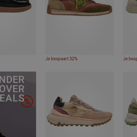
Je bespaart 32%
Je bes