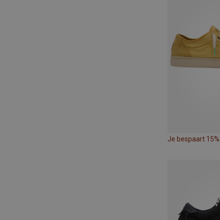
Je bespaart 15%