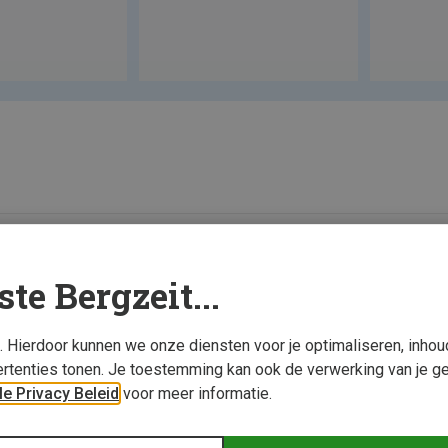
ste Bergzeit...
s. Hierdoor kunnen we onze diensten voor je optimaliseren, inho
rtenties tonen. Je toestemming kan ook de verwerking van je g
e Privacy Beleid
voor meer informatie.