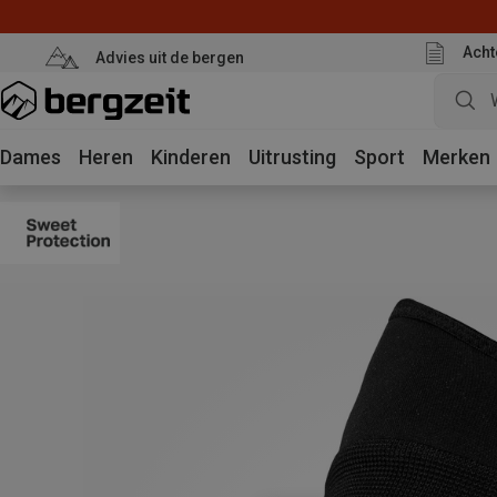
Acht
Advies uit de bergen
Dames
Heren
Kinderen
Uitrusting
Sport
Merken