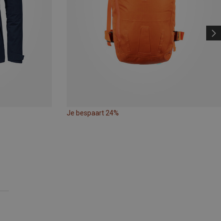
Je bespaart 24%