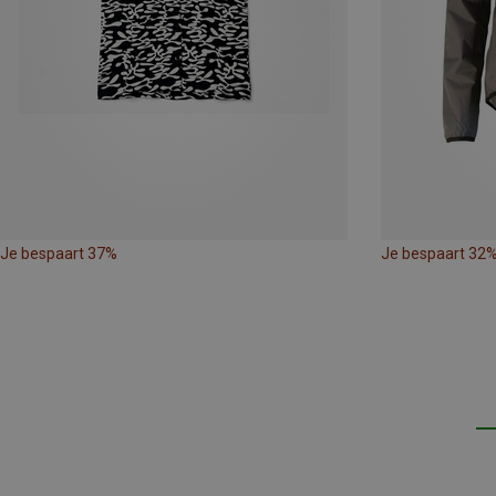
Je bespaart 37%
Je bespaart 32