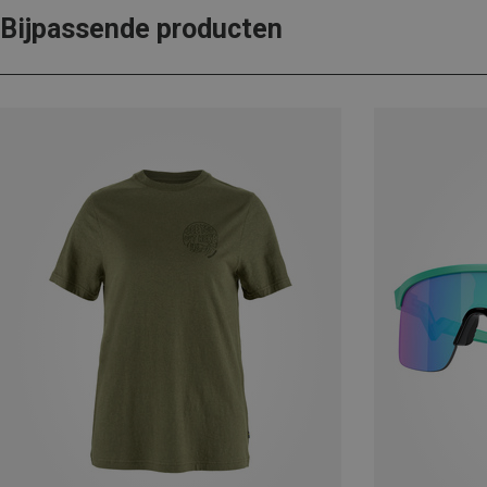
Bijpassende producten