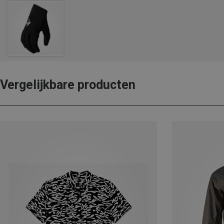
Vergelijkbare producten