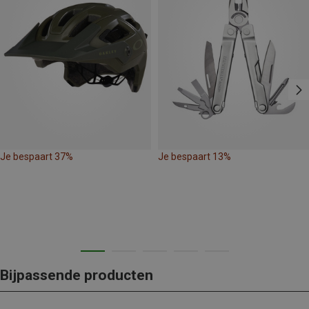
Je bespaart 37%
Je bespaart 13%
Bijpassende producten