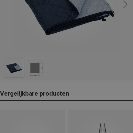
Vergelijkbare producten