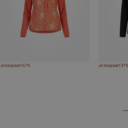
Je bespaart 61%
Je bespaart 31