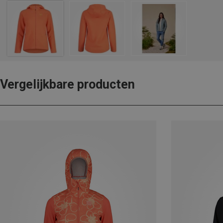
Vergelijkbare producten