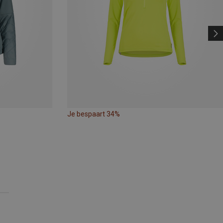
Je bespaart 34%