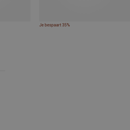
Je bespaart 35%