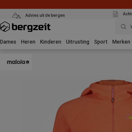
Acht
Advies uit de bergen
Dames
Heren
Kinderen
Uitrusting
Sport
Merken