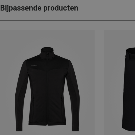
Bijpassende producten