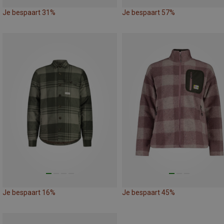
Je bespaart 31%
Je bespaart 57%
Je bespaart 16%
Je bespaart 45%