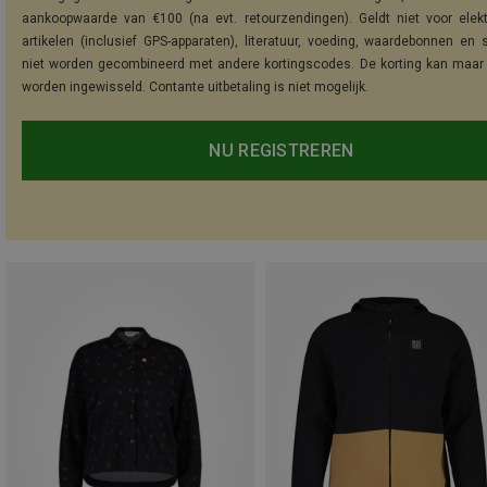
aankoopwaarde van €100 (na evt. retourzendingen). Geldt niet voor elek
artikelen (inclusief GPS-apparaten), literatuur, voeding, waardebonnen en 
niet worden gecombineerd met andere kortingscodes. De korting kan maar
worden ingewisseld. Contante uitbetaling is niet mogelijk.
NU REGISTREREN