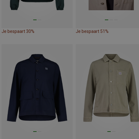
Je bespaart 30%
Je bespaart 51%