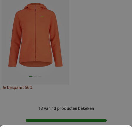
Je bespaart 56%
13 van 13 producten bekeken