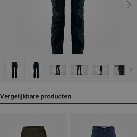
Vergelijkbare producten