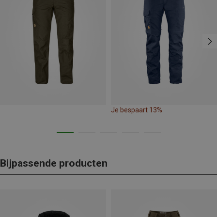
Je bespaart 13%
Bijpassende producten