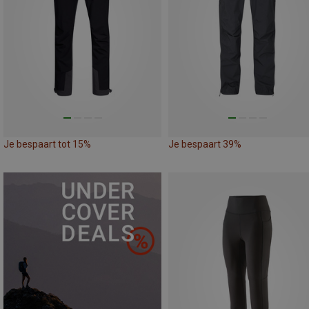
Je bespaart tot 15%
Je bespaart 39%