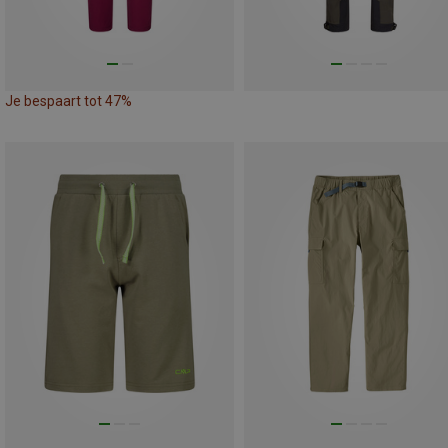
Je bespaart tot 47%