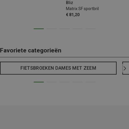
Bliz
Matrix SF sportbril
€ 81,20
Favoriete categorieën
FIETSBROEKEN DAMES MET ZEEM