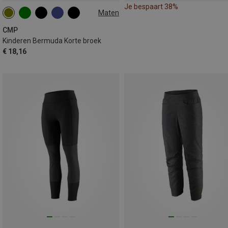
Je bespaart 38%
Maten
CMP
Kinderen Bermuda Korte broek
€ 18,16