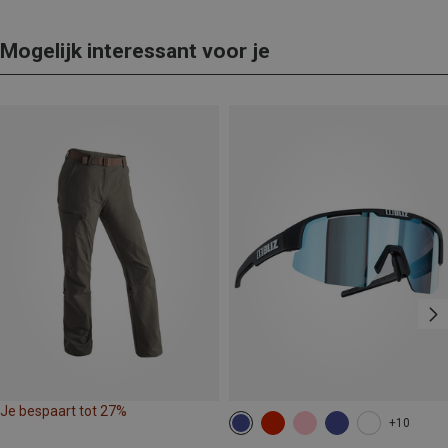
Mogelijk interessant voor je
Je bespaart tot 27%
+10