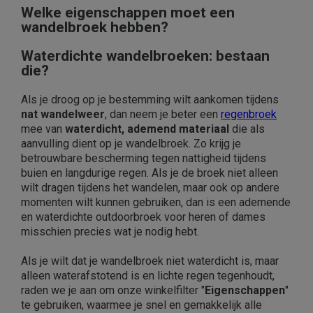
Welke eigenschappen moet een
wandelbroek hebben?
Waterdichte wandelbroeken: bestaan
die?
Als je droog op je bestemming wilt aankomen tijdens
nat wandelweer
, dan neem je beter een
regenbroek
mee van
waterdicht, ademend materiaal
die als
aanvulling dient op je wandelbroek. Zo krijg je
betrouwbare bescherming tegen nattigheid tijdens
buien en langdurige regen. Als je de broek niet alleen
wilt dragen tijdens het wandelen, maar ook op andere
momenten wilt kunnen gebruiken, dan is een ademende
en waterdichte outdoorbroek voor heren of dames
misschien precies wat je nodig hebt.
Als je wilt dat je wandelbroek niet waterdicht is, maar
alleen waterafstotend is en lichte regen tegenhoudt,
raden we je aan om onze winkelfilter "
Eigenschappen
"
te gebruiken, waarmee je snel en gemakkelijk alle