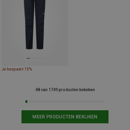
Je bespaart 15%
48 van 1749 producten bekeken
MEER PRODUCTEN BEKIJKEN