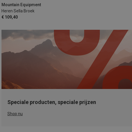
Mountain Equipment
Heren Sella Broek
€ 109,40
Speciale producten, speciale prijzen
Shop nu