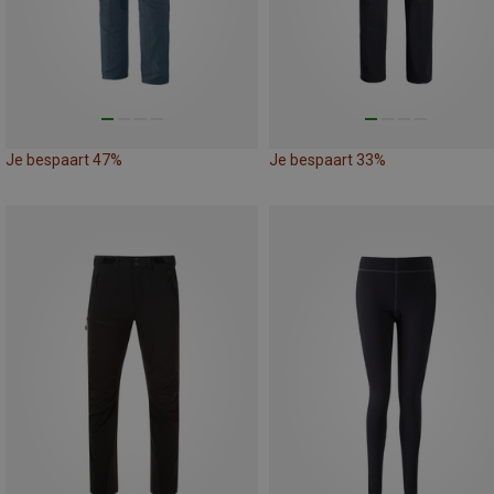
Je bespaart 47%
Je bespaart 33%