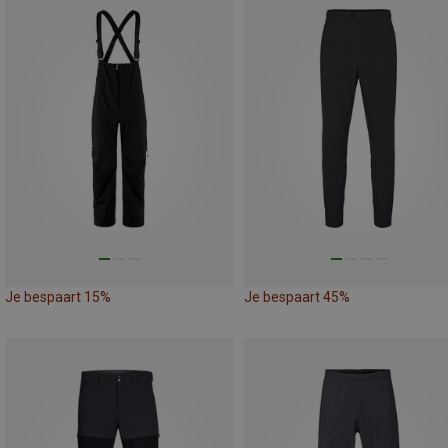
Je bespaart 15%
Je bespaart 45%