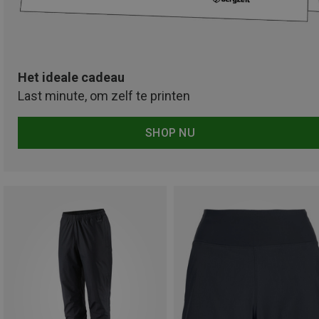
Het ideale cadeau
Last minute, om zelf te printen
SHOP NU