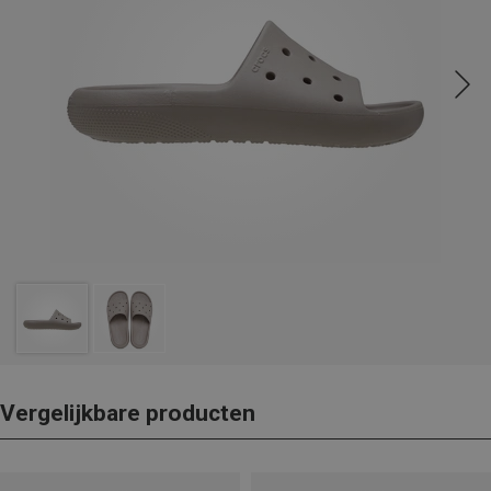
Vergelijkbare producten