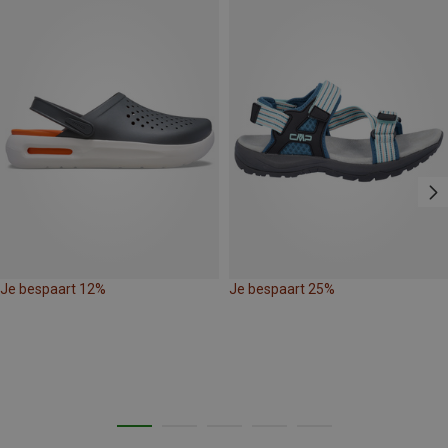
Je bespaart 12%
Je bespaart 25%