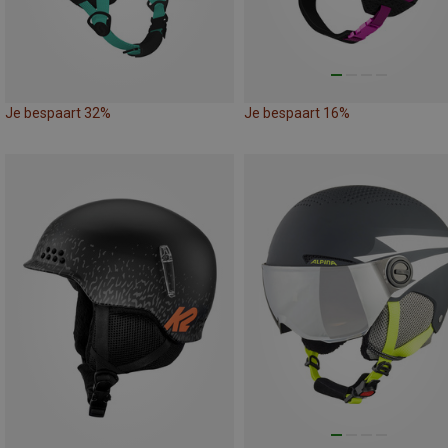
Je bespaart 32%
Je bespaart 16%