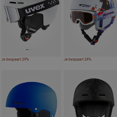
Je bespaart 29%
Je bespaart 24%