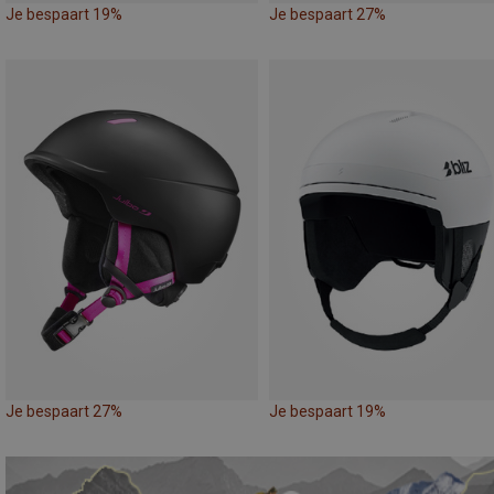
Je bespaart 19%
Je bespaart 27%
Je bespaart 27%
Je bespaart 19%