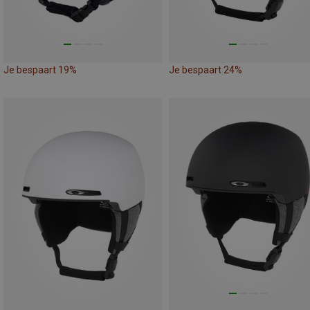
Je bespaart 19%
Je bespaart 24%