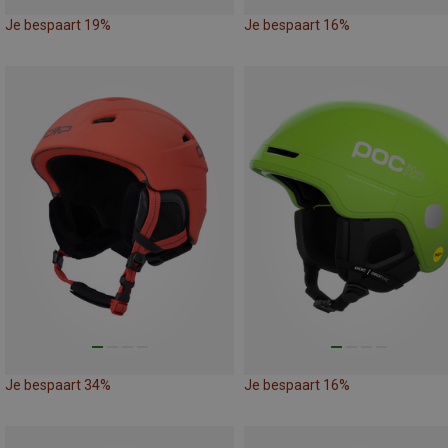
Je bespaart 19%
Je bespaart 16%
Je bespaart 34%
Je bespaart 16%