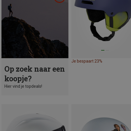
Je bespaart 23%
Op zoek naar een
koopje?
Hier vind je topdeals!