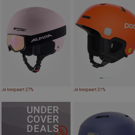
Je bespaart 27%
Je bespaart 21%