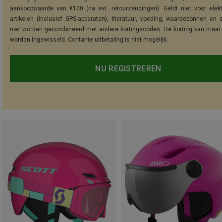
aankoopwaarde van €100 (na evt. retourzendingen). Geldt niet voor elek
artikelen (inclusief GPS-apparaten), literatuur, voeding, waardebonnen en 
niet worden gecombineerd met andere kortingscodes. De korting kan maar
worden ingewisseld. Contante uitbetaling is niet mogelijk.
NU REGISTREREN