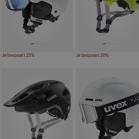
Je bespaart 25%
Je bespaart 20%