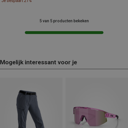
Je bespaart 21%
5 van 5 producten bekeken
Mogelijk interessant voor je