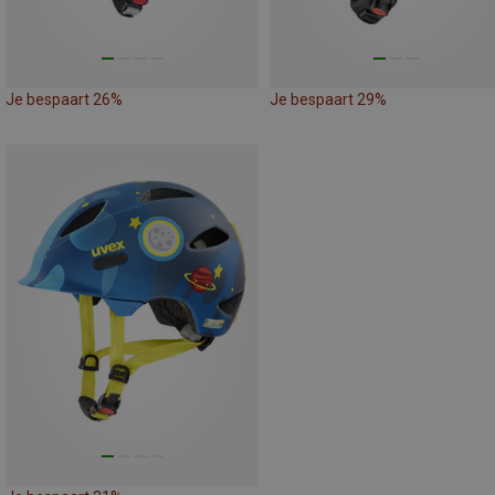
Je bespaart 26%
Je bespaart 29%