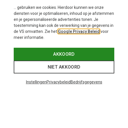
... gebruiken we cookies. Hierdoor kunnen we onze
diensten voor je optimaliseren, inhoud op je afstemmen
en je gepersonaliseerde advertenties tonen. Je
toestemming kan ook de verwerking van je gegevens in
de VS omvatten. Zie het
Google Privacy Beleid
voor
meer informatie.
AKKOORD
NIET AKKOORD
Instellingen
Privacybeleid
Bedrijfsgegevens