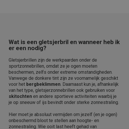
Wat is een gletsjerbril en wanneer heb ik
er een nodig?
Gletsjerbrillen zijn de werkpaarden onder de
sportzonnebrillen, omdat ze je ogen moeten
beschermen, zelfs onder extreme omstandigheden.
Vanwege de donkere tint zijn ze voornamelijk geschikt
voor het
bergbeklimmen
. Daarnaast kun je, afhankelijk
van het type, gletsjerzonnebrillen ook gebruiken voor
skitochten
en andere sportieve activiteiten waarbij je
je op sneeuw of ijs bevindt onder sterke zonnestraling.
Hier moet je absoluut vermijden om jezelf (en je ogen)
onbeschermd bloot te stellen aan hoogte- en
zonnestraling. Wie ooit last heeft gehad van