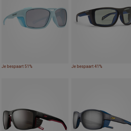
Je bespaart 51%
Je bespaart 41%