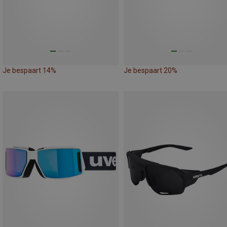
Je bespaart 14%
Je bespaart 20%