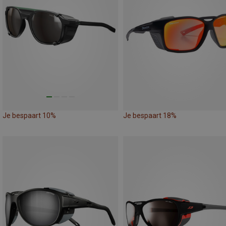
Je bespaart 10%
Je bespaart 18%