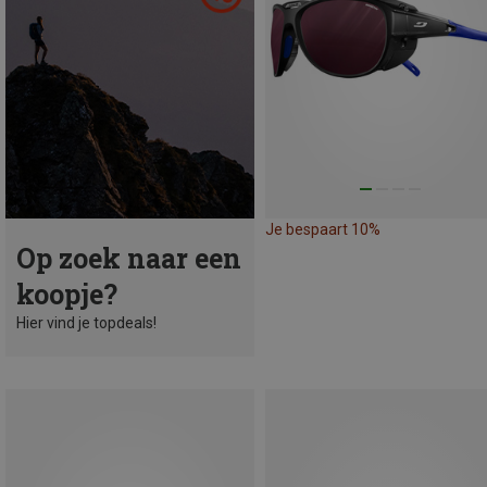
Je bespaart 10%
Op zoek naar een
koopje?
Hier vind je topdeals!