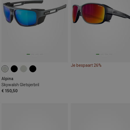
Je bespaart 26%
Alpina
Skywalsh Gletsjerbril
€ 150,50