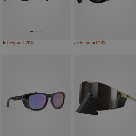
Je bespaart 20%
Je bespaart 23%