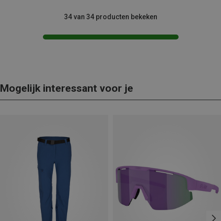
34 van 34 producten bekeken
Mogelijk interessant voor je