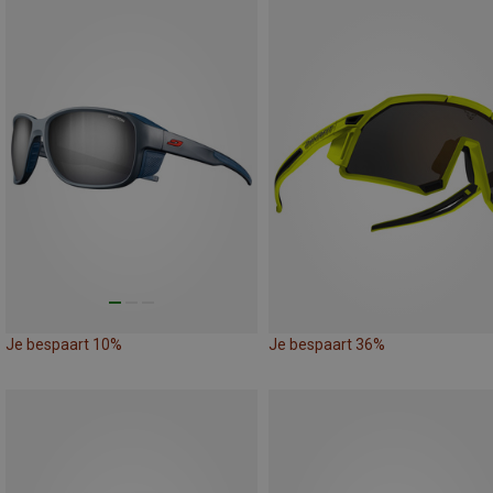
Je bespaart 10%
Je bespaart 36%