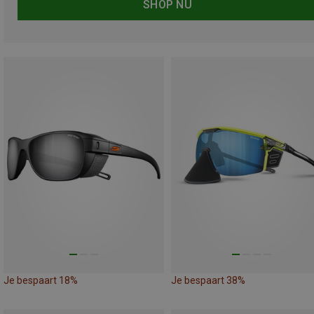
SHOP NU
Je bespaart 18%
Je bespaart 38%