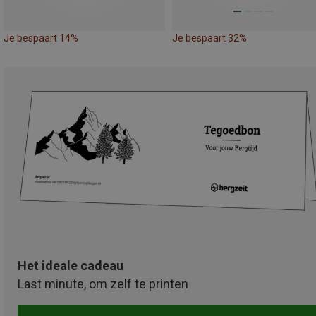
Je bespaart 14%
Je bespaart 32%
Het ideale cadeau
Last minute, om zelf te printen