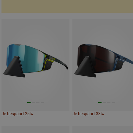
Je bespaart 25%
Je bespaart 33%