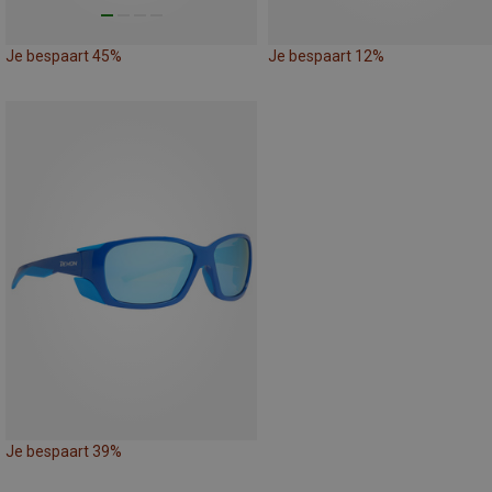
Je bespaart 45%
Je bespaart 12%
Je bespaart 39%