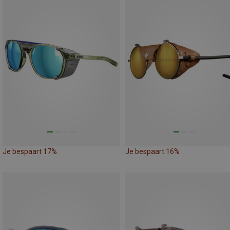
Je bespaart 17%
Je bespaart 16%