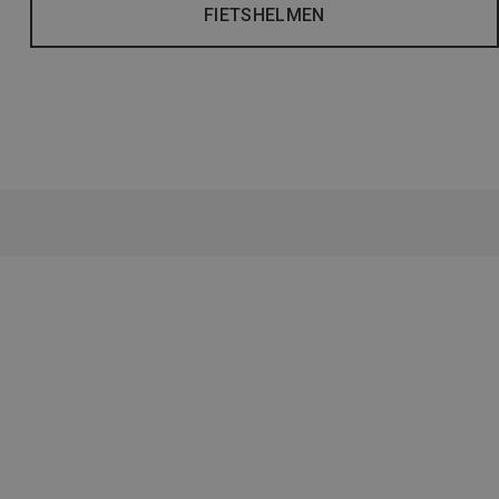
FIETSHELMEN