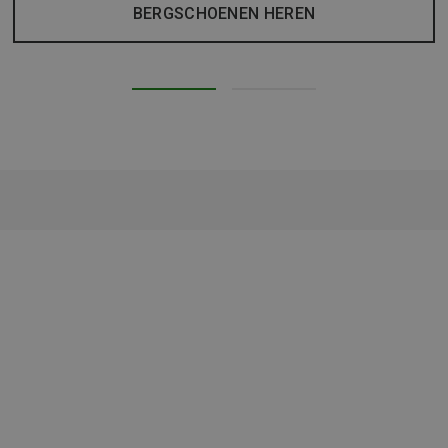
BERGSCHOENEN HEREN