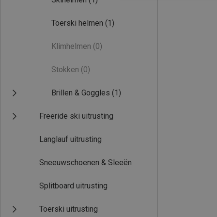
Toerski helmen
(1)
Klimhelmen
(0)
Stokken
(0)
Brillen & Goggles
(1)
Freeride ski uitrusting
Langlauf uitrusting
Sneeuwschoenen & Sleeën
Splitboard uitrusting
Toerski uitrusting