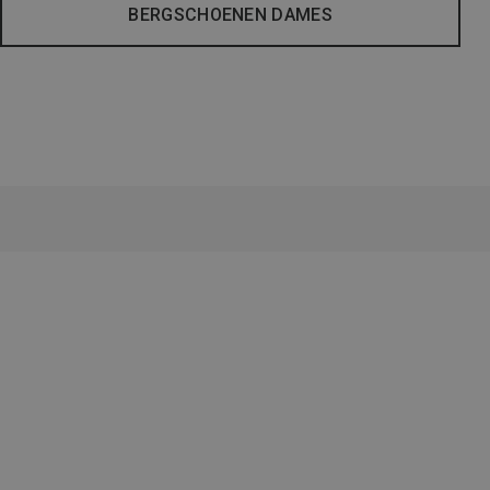
BERGSCHOENEN DAMES