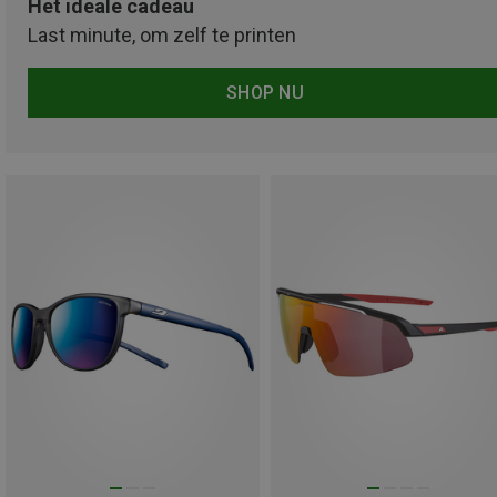
Het ideale cadeau
Last minute, om zelf te printen
SHOP NU