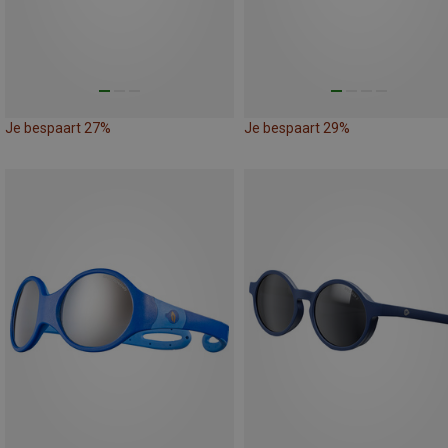
Je bespaart 27%
Je bespaart 29%