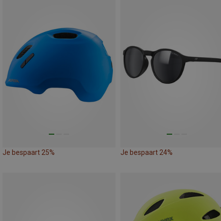
Je bespaart 25%
Je bespaart 24%