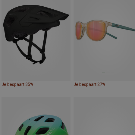
Je bespaart 35%
Je bespaart 27%