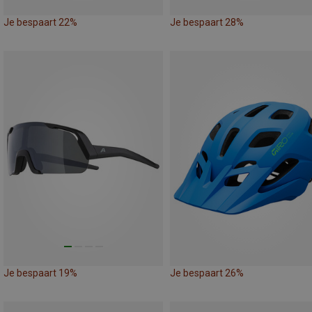
Je bespaart 22%
Je bespaart 28%
Je bespaart 19%
Je bespaart 26%