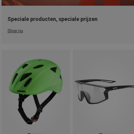
Speciale producten, speciale prijzen
Shop nu