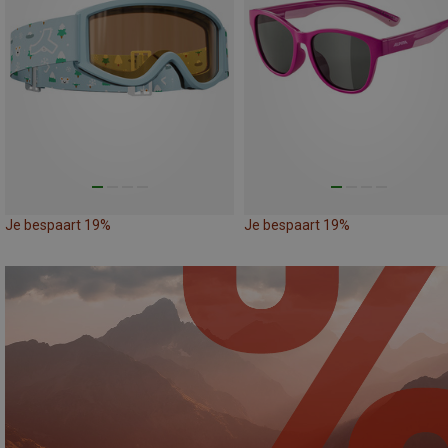
Je bespaart 19%
Je bespaart 19%