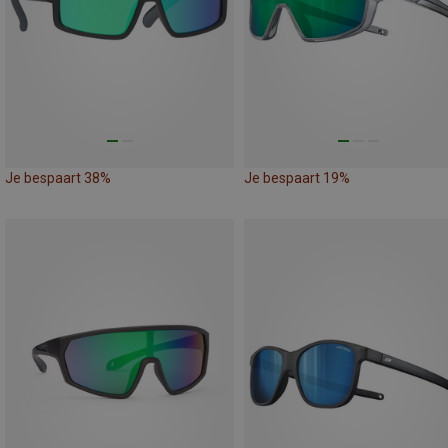
Je bespaart 38%
Je bespaart 19%