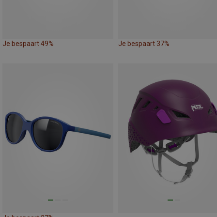
Je bespaart 49%
Je bespaart 37%