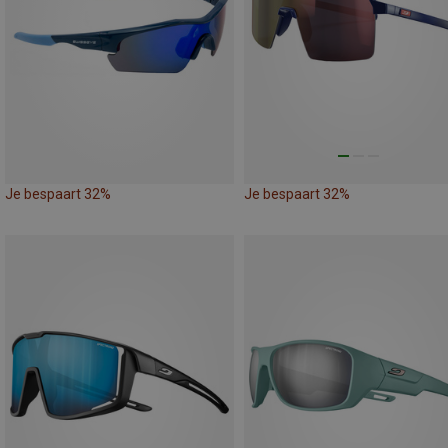
Je bespaart 32%
Je bespaart 32%