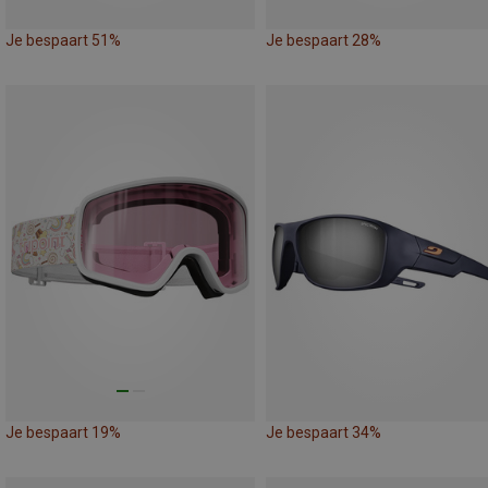
Je bespaart 51%
Je bespaart 28%
Je bespaart 19%
Je bespaart 34%