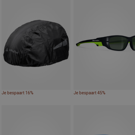
Je bespaart 16%
Je bespaart 45%