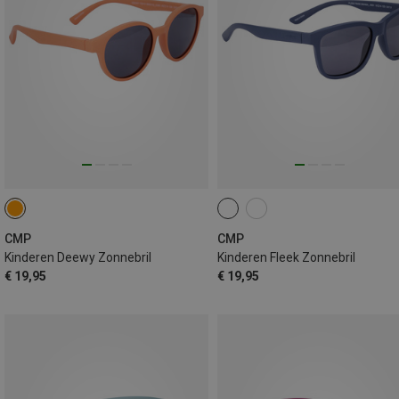
CMP
CMP
Kinderen Deewy Zonnebril
Kinderen Fleek Zonnebril
€ 19,95
€ 19,95