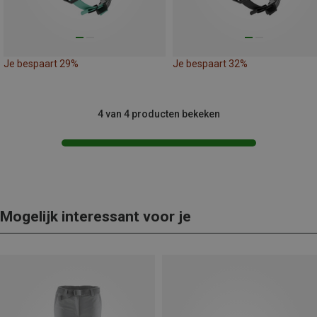
Je bespaart 29%
Je bespaart 32%
4 van 4 producten bekeken
Mogelijk interessant voor je