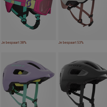
Je bespaart 38%
Je bespaart 53%