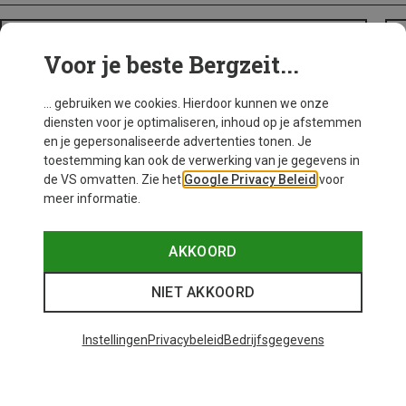
BACKPACKS
Voor je beste Bergzeit...
... gebruiken we cookies. Hierdoor kunnen we onze
diensten voor je optimaliseren, inhoud op je afstemmen
en je gepersonaliseerde advertenties tonen. Je
toestemming kan ook de verwerking van je gegevens in
de VS omvatten. Zie het
Google Privacy Beleid
voor
meer informatie.
AKKOORD
NIET AKKOORD
Instellingen
Privacybeleid
Bedrijfsgegevens