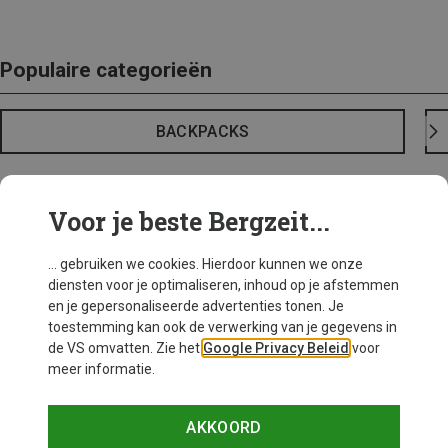
Populaire categorieën
BACKPACKS
Voor je beste Bergzeit...
... gebruiken we cookies. Hierdoor kunnen we onze
diensten voor je optimaliseren, inhoud op je afstemmen
en je gepersonaliseerde advertenties tonen. Je
toestemming kan ook de verwerking van je gegevens in
de VS omvatten. Zie het
Google Privacy Beleid
voor
meer informatie.
AKKOORD