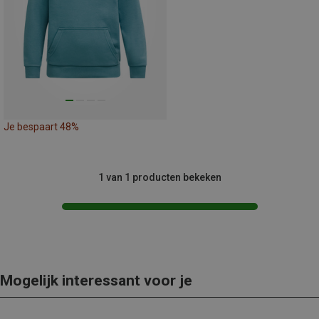
Je bespaart 48%
1 van 1 producten bekeken
Mogelijk interessant voor je