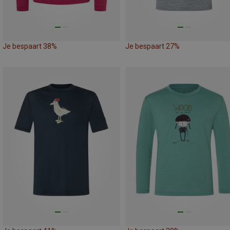
Je bespaart 38%
Je bespaart 27%