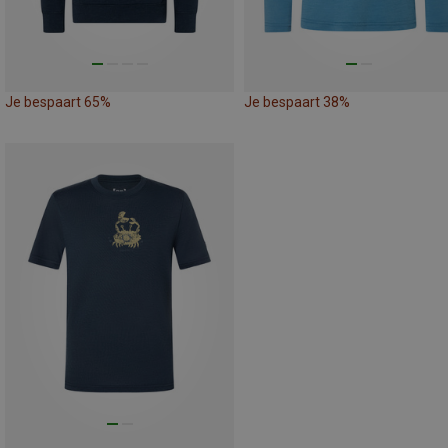
Je bespaart 65%
Je bespaart 38%