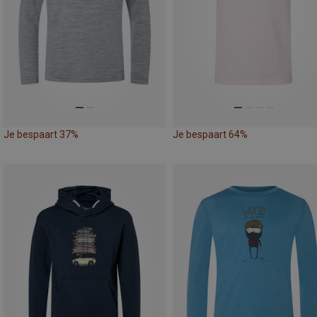
Je bespaart 37%
Je bespaart 64%