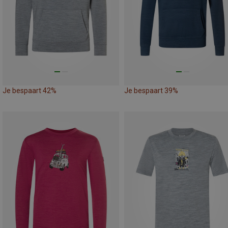
Je bespaart 42%
Je bespaart 39%