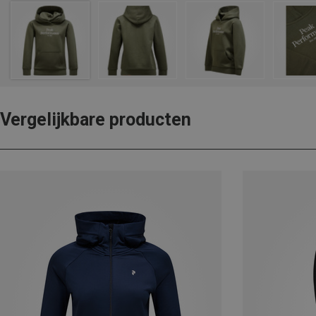
Vergelijkbare producten