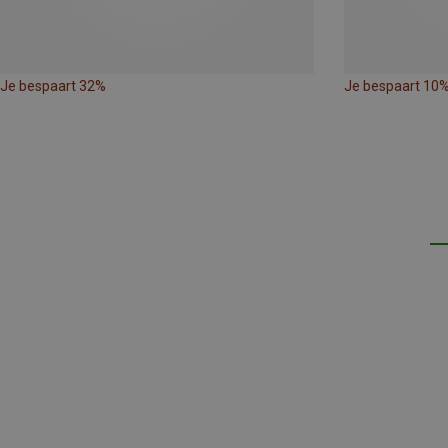
Je bespaart 32%
Je bespaart 10