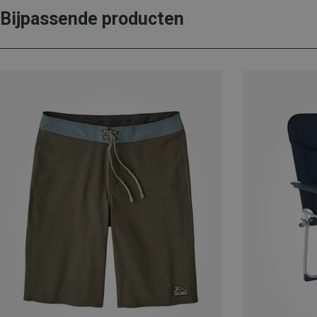
Bijpassende producten