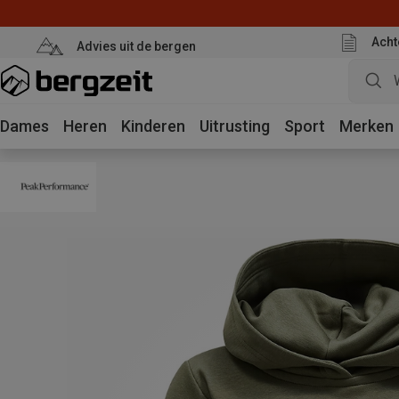
Acht
Advies uit de bergen
Dames
Heren
Kinderen
Uitrusting
Sport
Merken