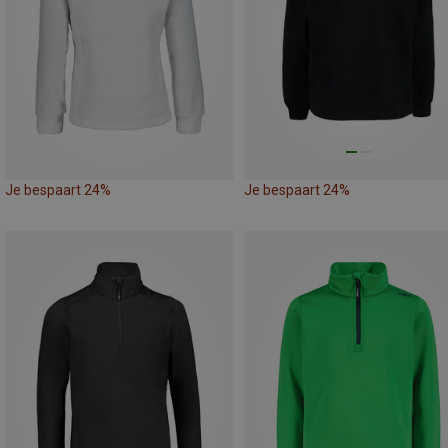
Je bespaart 24%
Je bespaart 24%