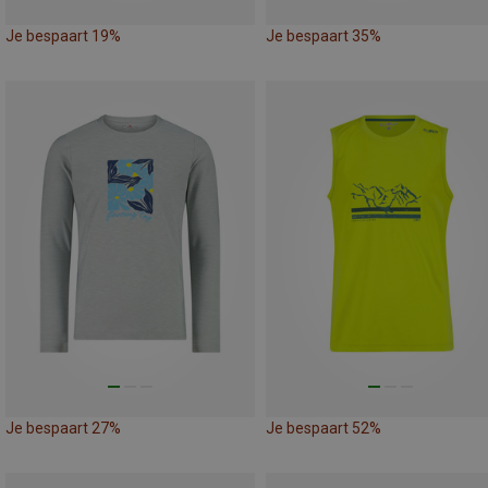
Je bespaart 19%
Je bespaart 35%
Je bespaart 27%
Je bespaart 52%