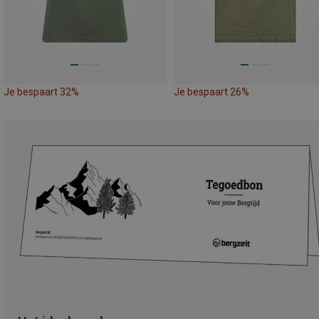
Je bespaart 32%
Je bespaart 26%