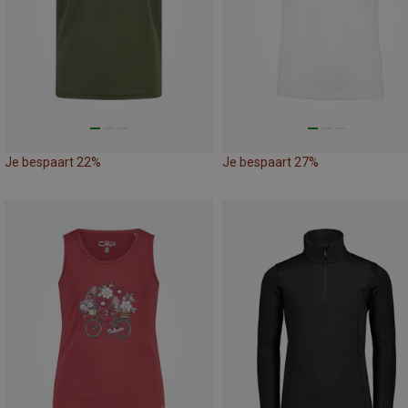
Je bespaart 22%
Je bespaart 27%