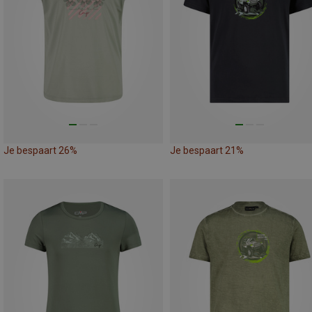
Je bespaart 26%
Je bespaart 21%