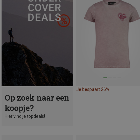
Je bespaart 26%
Op zoek naar een
koopje?
Hier vind je topdeals!