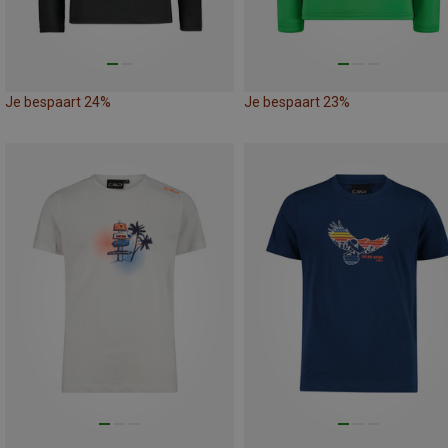
Je bespaart 24%
Je bespaart 23%