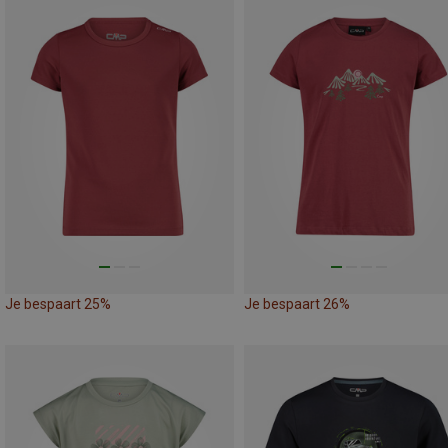
Je bespaart 25%
Je bespaart 26%