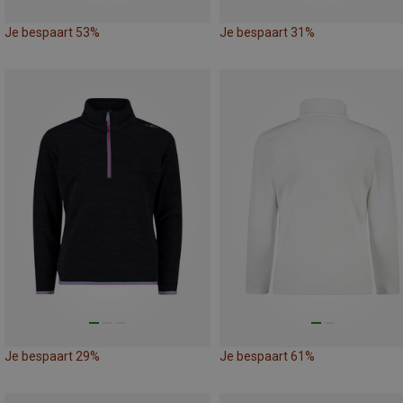
Je bespaart 53%
Je bespaart 31%
Je bespaart 29%
Je bespaart 61%