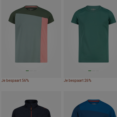
Je bespaart 56%
Je bespaart 26%