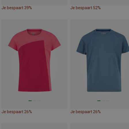
Je bespaart 39%
Je bespaart 52%
Je bespaart 26%
Je bespaart 26%