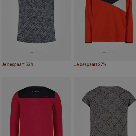
Je bespaart 53%
Je bespaart 27%