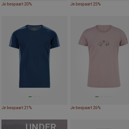
Je bespaart 20%
Je bespaart 25%
Je bespaart 21%
Je bespaart 26%