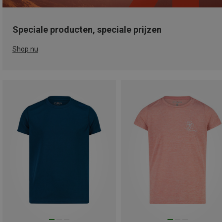
Speciale producten, speciale prijzen
Shop nu