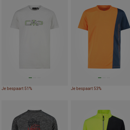
Je bespaart 51%
Je bespaart 53%