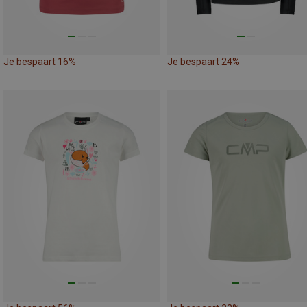
Je bespaart 16%
Je bespaart 24%