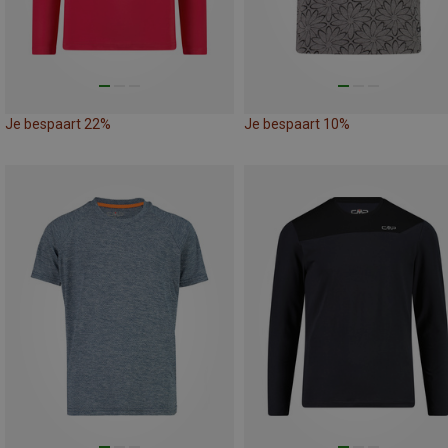
Je bespaart 22%
Je bespaart 10%