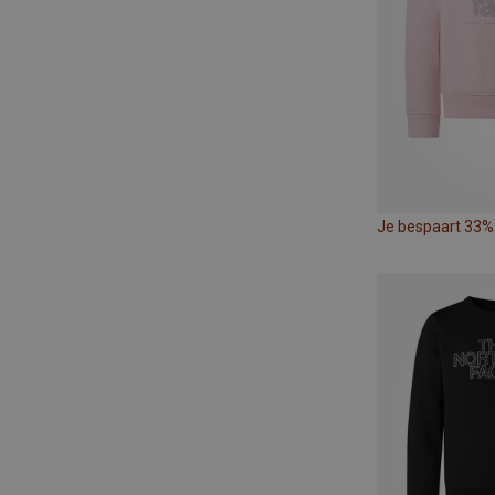
Je bespaart 33%