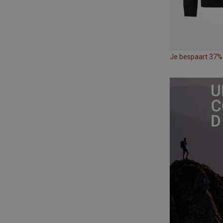
Je bespaart 37%