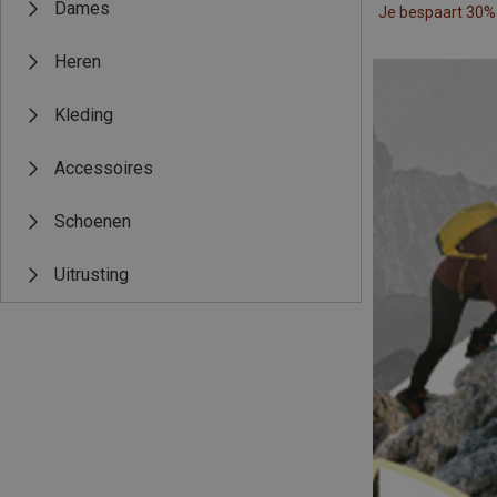
Dames
Je bespaart 30%
Heren
Kleding
Accessoires
Schoenen
Uitrusting