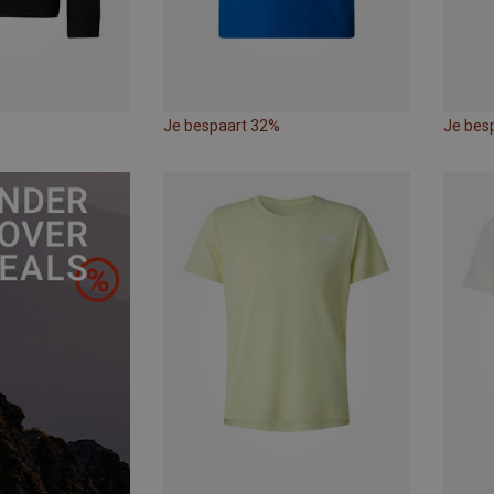
Je bespaart 32%
Je bes