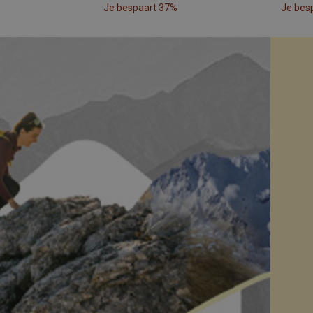
Je bespaart 37%
Je bes