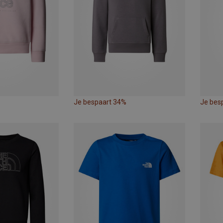
Je bespaart 34%
Je bes