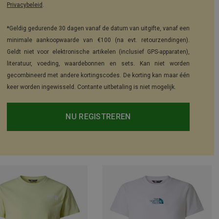
Privacybeleid
.
*Geldig gedurende 30 dagen vanaf de datum van uitgifte, vanaf een
minimale aankoopwaarde van €100 (na evt. retourzendingen).
Geldt niet voor elektronische artikelen (inclusief GPS-apparaten),
literatuur, voeding, waardebonnen en sets. Kan niet worden
gecombineerd met andere kortingscodes. De korting kan maar één
keer worden ingewisseld. Contante uitbetaling is niet mogelijk.
NU REGISTREREN