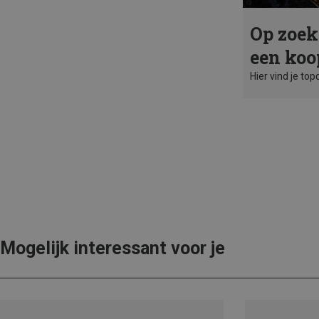
Op zoek
een koo
Hier vind je top
Mogelijk interessant voor je